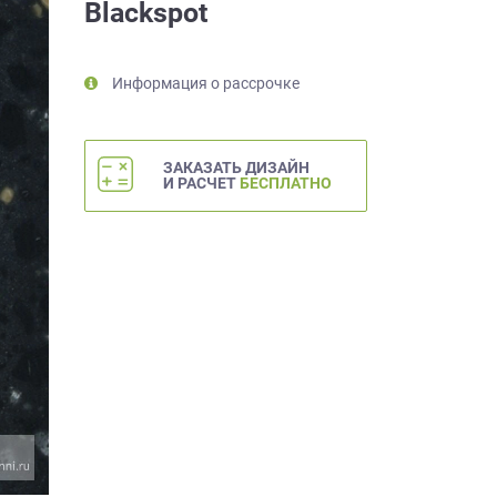
Blackspot
Информация о рассрочке
ЗАКАЗАТЬ ДИЗАЙН
И РАСЧЕТ
БЕСПЛАТНО