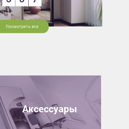
Посмотреть все
Аксессуары