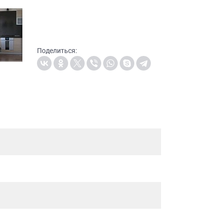
Поделиться: