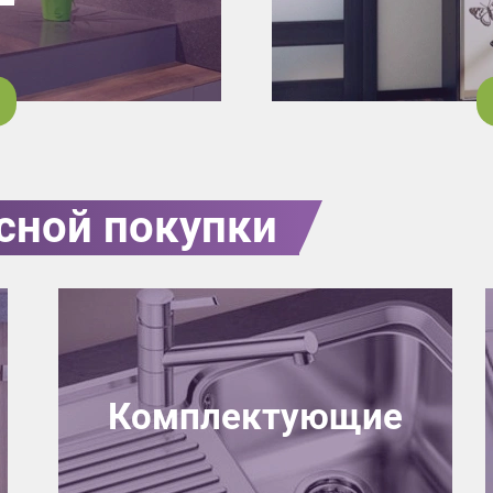
сной покупки
Комплектующие