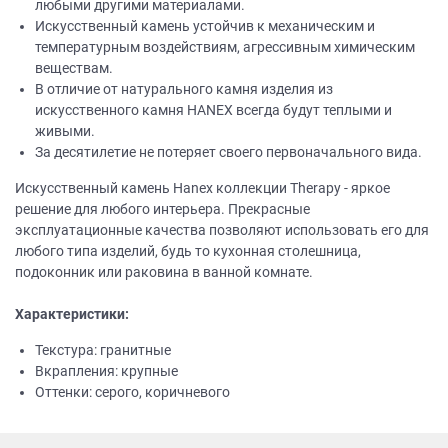
любыми другими материалами.
Искусственный камень устойчив к механическим и
температурным воздействиям, агрессивным химическим
веществам.
В отличие от натурального камня изделия из
искусственного камня НANEХ всегда будут теплыми и
живыми.
За десятилетие не потеряет своего первоначального вида.
Искусственный камень Hanex коллекции Therapy - яркое
решение для любого интерьера. Прекрасные
эксплуатационные качества позволяют использовать его для
любого типа изделий, будь то кухонная столешница,
подоконник или раковина в ванной комнате.
Характеристики:
Текстура: гранитные
Вкрапления: крупные
Оттенки: серого, коричневого