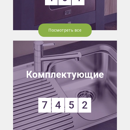
Посмотреть все
Комплектующие
7
4
5
2