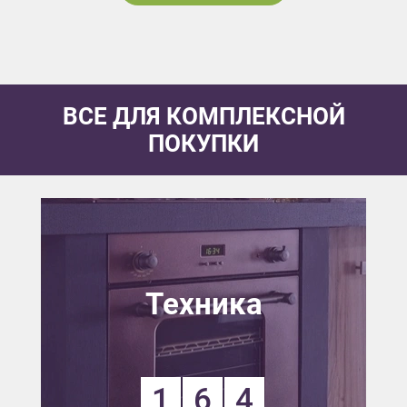
ВСЕ ДЛЯ КОМПЛЕКСНОЙ
ПОКУПКИ
Техника
1
6
4