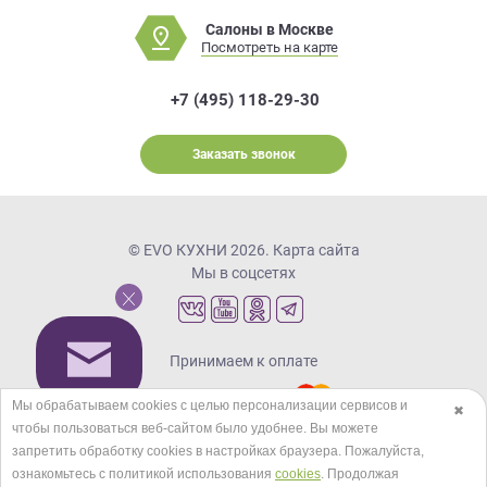
Салоны в Москве
Посмотреть на карте
+7 (495) 118-29-30
Заказать звонок
© EVO КУХНИ 2026.
Карта сайта
Мы в соцсетях
Принимаем к оплате
Мы обрабатываем cookies с целью персонализации сервисов и
✖
чтобы пользоваться веб-сайтом было удобнее. Вы можете
Кредиты и рассрочка
запретить обработку сookies в настройках браузера. Пожалуйста,
ознакомьтесь с политикой использования
cookies
. Продолжая