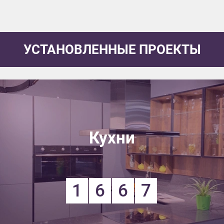
УСТАНОВЛЕННЫЕ ПРОЕКТЫ
Кухни
1
6
6
7