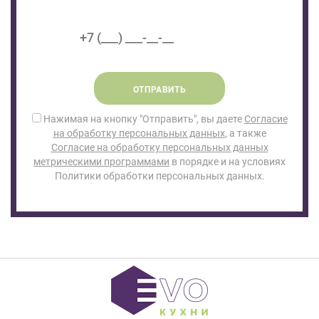
ОТПРАВИТЬ
Нажимая на кнопку "Отправить", вы даете
Согласие
на обработку персональных данных
, а также
Согласие на обработку персональных данных
метрическими программами
в порядке и на условиях
Политики обработки персональных данных.