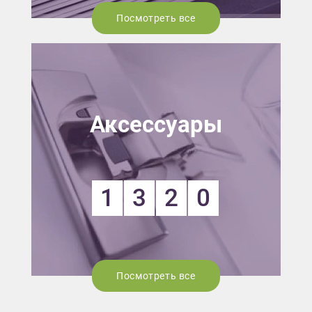
Посмотреть все
Аксессуары
1
3
2
0
Посмотреть все