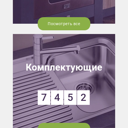
Посмотреть все
Комплектующие
7
4
5
2