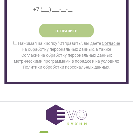
ОТПРАВИТЬ
Нажимая на кнопку "Отправить", вы даете
Согласие
на обработку персональных данных
, а также
Согласие на обработку персональных данных
метрическими программами
в порядке и на условиях
Политики обработки персональных данных.