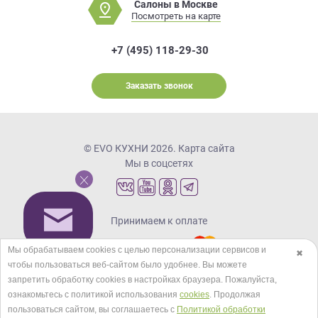
Салоны в Москве
Посмотреть на карте
+7 (495) 118-29-30
Заказать звонок
© EVO КУХНИ 2026.
Карта сайта
Мы в соцсетях
Принимаем к оплате
Мы обрабатываем cookies с целью персонализации сервисов и
✖
чтобы пользоваться веб-сайтом было удобнее. Вы можете
Кредиты и рассрочка
запретить обработку сookies в настройках браузера. Пожалуйста,
ознакомьтесь с политикой использования
cookies
. Продолжая
пользоваться сайтом, вы соглашаетесь с
Политикой обработки