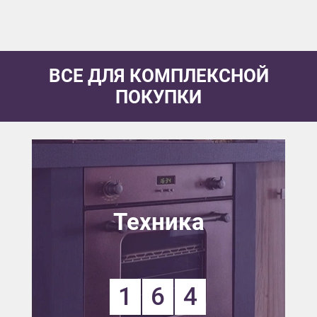
ВСЕ ДЛЯ КОМПЛЕКСНОЙ
ПОКУПКИ
Техника
1
6
4