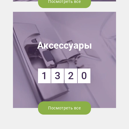
Посмотреть все
Аксессуары
1
3
2
0
Посмотреть все