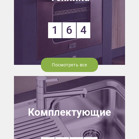
1
6
4
Посмотреть все
Комплектующие