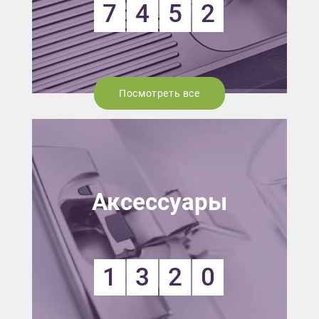
7
4
5
2
Посмотреть все
Аксессуары
1
3
2
0