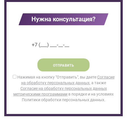
Нужна консультация?
ОТПРАВИТЬ
Нажимая на кнопку "Отправить", вы даете
Согласие
на обработку персональных данных
, а также
Согласие на обработку персональных данных
метрическими программами
в порядке и на условиях
Политики обработки персональных данных.