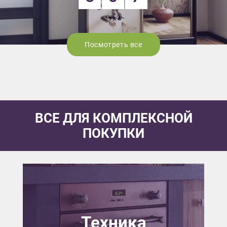
Посмотреть все
ВСЕ ДЛЯ КОМПЛЕКСНОЙ
ПОКУПКИ
Техника