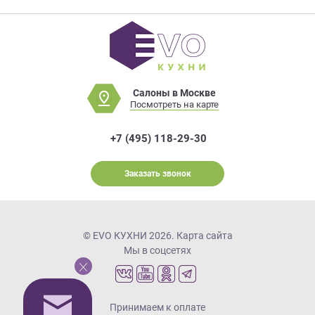
Салоны в Москве
Посмотреть на карте
+7 (495) 118-29-30
Заказать звонок
© EVO КУХНИ 2026.
Карта сайта
Мы в соцсетях
Принимаем к оплате