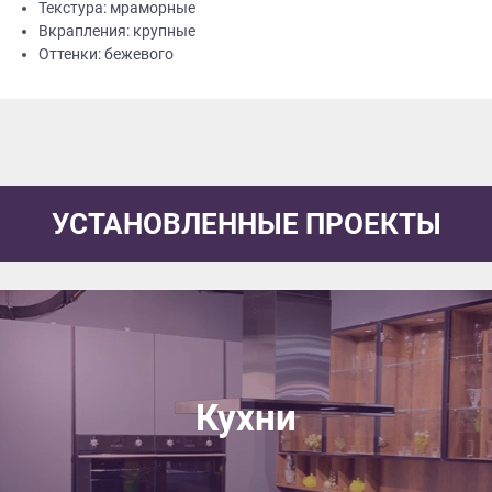
Текстура: мраморные
Вкрапления: крупные
Оттенки: бежевого
УСТАНОВЛЕННЫЕ ПРОЕКТЫ
Кухни