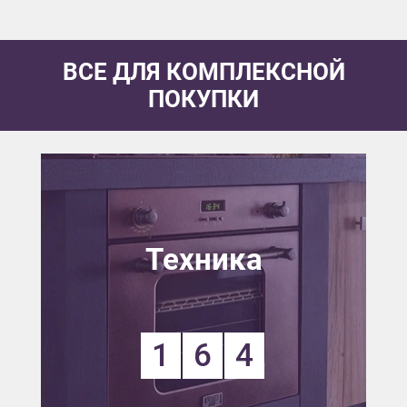
ВСЕ ДЛЯ КОМПЛЕКСНОЙ
ПОКУПКИ
Техника
1
6
4