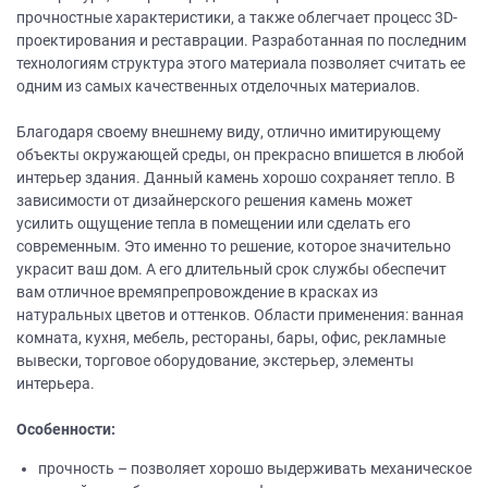
прочностные характеристики, а также облегчает процесс 3D-
проектирования и реставрации. Разработанная по последним
технологиям структура этого материала позволяет считать ее
одним из самых качественных отделочных материалов.
Благодаря своему внешнему виду, отлично имитирующему
объекты окружающей среды, он прекрасно впишется в любой
интерьер здания. Данный камень хорошо сохраняет тепло. В
зависимости от дизайнерского решения камень может
усилить ощущение тепла в помещении или сделать его
современным. Это именно то решение, которое значительно
украсит ваш дом. А его длительный срок службы обеспечит
вам отличное времяпрепровождение в красках из
натуральных цветов и оттенков. Области применения: ванная
комната, кухня, мебель, рестораны, бары, офис, рекламные
вывески, торговое оборудование, экстерьер, элементы
интерьера.
Особенности:
прочность – позволяет хорошо выдерживать механическое