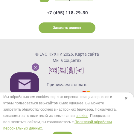
+7 (495) 118-29-30
Заказать звонок
© EVO КУХНИ 2026.
Карта сайта
Мы в соцсетях
Принимаем к оплате
Мы обрабатываем cookies с целью персонализации сервисов и
✖
чтобы пользоваться веб-сайтом было удобнее. Вы можете
Кредиты и рассрочка
запретить обработку сookies в настройках браузера. Пожалуйста,
ознакомьтесь с политикой использования
cookies
. Продолжая
пользоваться сайтом, вы соглашаетесь с
Политикой обработки
персональных данных
.