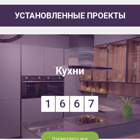
УСТАНОВЛЕННЫЕ ПРОЕКТЫ
Кухни
1
6
6
7
Посмотреть все