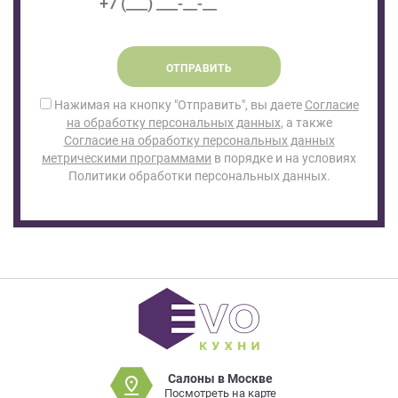
ОТПРАВИТЬ
Нажимая на кнопку "Отправить", вы даете
Согласие
на обработку персональных данных
, а также
Согласие на обработку персональных данных
метрическими программами
в порядке и на условиях
Политики обработки персональных данных.
Салоны в Москве
Посмотреть на карте