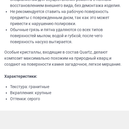
восстановлением внешнего вида, без демонтажа изделия.
Не рекомендуется ставить на рабочую поверхность
предметы с поврежденным дном, так как это может
привести к нарушению полировки.
Обычные грязь и пятна удаляются со всех типов
поверхностей мылом, водой и губкой, после чего
поверхность насухо вытирается.
Особые кристаллы, входящие в состав Quartz, делают
композит максимально похожим на природный кварц и
создают на поверхности камня загадочное, легкое мерцание.
Характеристики:
Текстура: гранитные
Вкрапления: крупные
Оттенки: серого