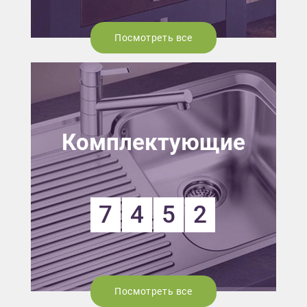
Посмотреть все
Комплектующие
7
4
5
2
Посмотреть все