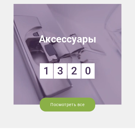
Аксессуары
1
3
2
0
Посмотреть все