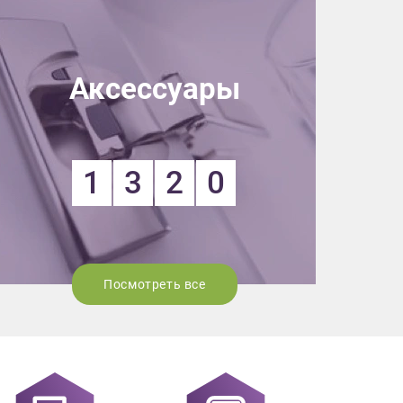
Аксессуары
1
3
2
0
Посмотреть все