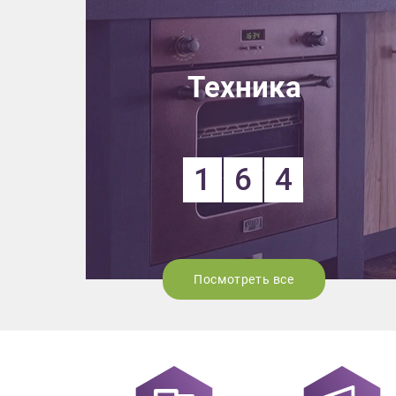
Техника
1
6
4
Посмотреть все