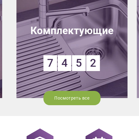
Комплектующие
7
4
5
2
Посмотреть все