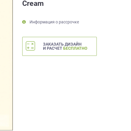
Cream
Информация о рассрочке
ЗАКАЗАТЬ ДИЗАЙН
И РАСЧЕТ
БЕСПЛАТНО