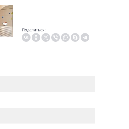
Поделиться: