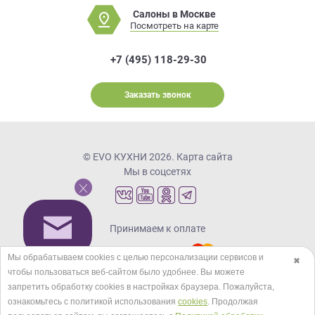
Салоны в Москве
Посмотреть на карте
+7 (495) 118-29-30
Заказать звонок
© EVO КУХНИ 2026.
Карта сайта
Мы в соцсетях
Принимаем к оплате
Мы обрабатываем cookies с целью персонализации сервисов и
✖
чтобы пользоваться веб-сайтом было удобнее. Вы можете
Кредиты и рассрочка
запретить обработку сookies в настройках браузера. Пожалуйста,
ознакомьтесь с политикой использования
cookies
. Продолжая