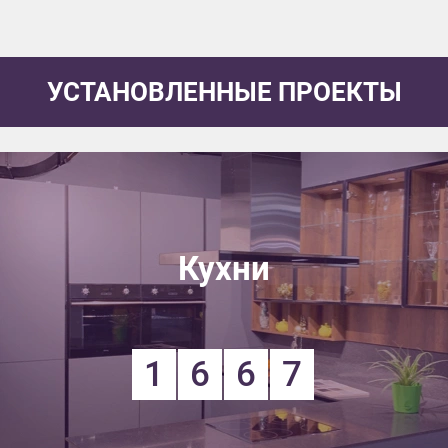
УСТАНОВЛЕННЫЕ ПРОЕКТЫ
Кухни
1
6
6
7