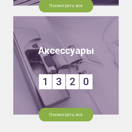
Посмотреть все
Аксессуары
1
3
2
0
Посмотреть все