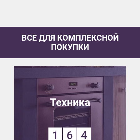
ВСЕ ДЛЯ КОМПЛЕКСНОЙ
ПОКУПКИ
Техника
1
6
4