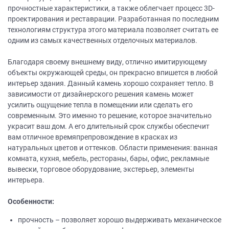
прочностные характеристики, а также облегчает процесс 3D-
проектирования и реставрации. Разработанная по последним
технологиям структура этого материала позволяет считать ее
одним из самых качественных отделочных материалов.
Благодаря своему внешнему виду, отлично имитирующему
объекты окружающей среды, он прекрасно впишется в любой
интерьер здания. Данный камень хорошо сохраняет тепло. В
зависимости от дизайнерского решения камень может
усилить ощущение тепла в помещении или сделать его
современным. Это именно то решение, которое значительно
украсит ваш дом. А его длительный срок службы обеспечит
вам отличное времяпрепровождение в красках из
натуральных цветов и оттенков. Области применения: ванная
комната, кухня, мебель, рестораны, бары, офис, рекламные
вывески, торговое оборудование, экстерьер, элементы
интерьера.
Особенности:
прочность – позволяет хорошо выдерживать механическое