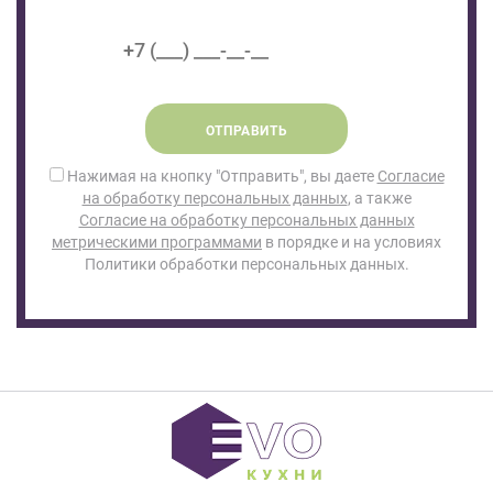
ОТПРАВИТЬ
Нажимая на кнопку "Отправить", вы даете
Согласие
на обработку персональных данных
, а также
Согласие на обработку персональных данных
метрическими программами
в порядке и на условиях
Политики обработки персональных данных.