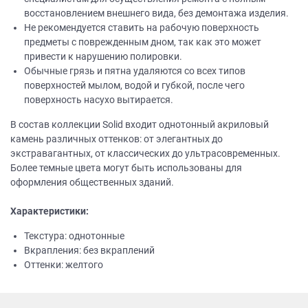
восстановлением внешнего вида, без демонтажа изделия.
Не рекомендуется ставить на рабочую поверхность
предметы с поврежденным дном, так как это может
привести к нарушению полировки.
Обычные грязь и пятна удаляются со всех типов
поверхностей мылом, водой и губкой, после чего
поверхность насухо вытирается.
В состав коллекции Solid входит однотонный акриловый
камень различных оттенков: от элегантных до
экстравагантных, от классических до ультрасовременных.
Более темные цвета могут быть использованы для
оформления общественных зданий.
Характеристики:
Текстура: однотонные
Вкрапления: без вкраплений
Оттенки: желтого