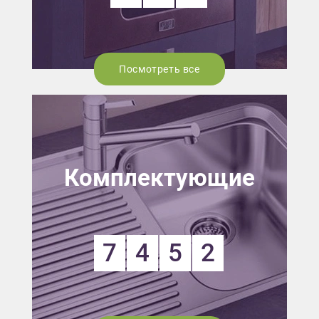
Посмотреть все
Комплектующие
7
4
5
2