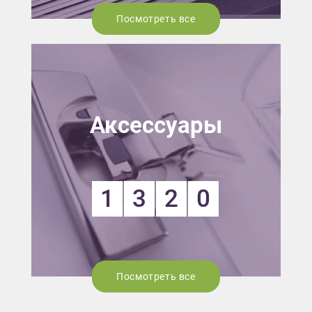
Посмотреть все
Аксессуары
1
3
2
0
Посмотреть все