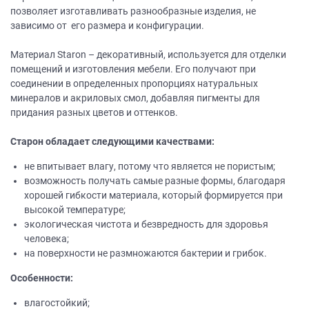
позволяет изготавливать разнообразные изделия, не
зависимо от его размера и конфигурации.
Материал Staron – декоративный, используется для отделки
помещений и изготовления мебели. Его получают при
соединении в определенных пропорциях натуральных
минералов и акриловых смол, добавляя пигменты для
придания разных цветов и оттенков.
Старон обладает следующими качествами:
не впитывает влагу, потому что является не пористым;
возможность получать самые разные формы, благодаря
хорошей гибкости материала, который формируется при
высокой температуре;
экологическая чистота и безвредность для здоровья
человека;
на поверхности не размножаются бактерии и грибок.
Особенности:
влагостойкий;