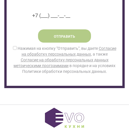
ОТПРАВИТЬ
Нажимая на кнопку "Отправить", вы даете
Согласие
на обработку персональных данных
, а также
Согласие на обработку персональных данных
метрическими программами
в порядке и на условиях
Политики обработки персональных данных.