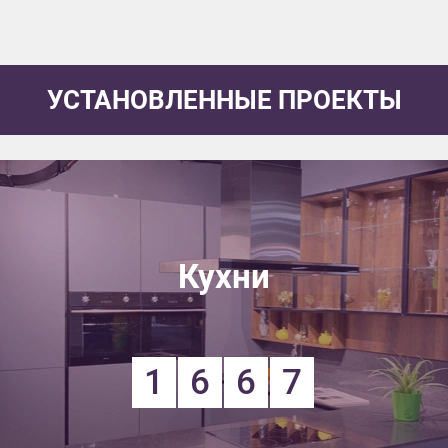
УСТАНОВЛЕННЫЕ ПРОЕКТЫ
Кухни
1
6
6
7