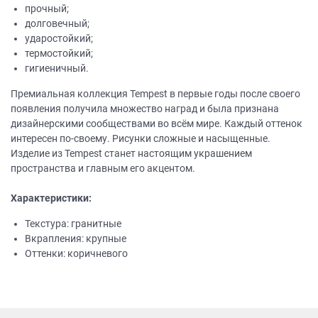
прочный;
долговечный;
ударостойкий;
термостойкий;
гигиеничный.
Премиальная коллекция Tempest в первые годы после своего
появления получила множество наград и была признана
дизайнерскими сообществами во всём мире. Каждый оттенок
интересен по-своему. Рисунки сложные и насыщенные.
Изделие из Tempest станет настоящим украшением
пространства и главным его акцентом.
Характеристики:
Текстура: гранитные
Вкрапления: крупные
Оттенки: коричневого