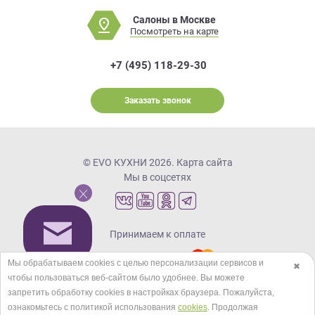
Салоны в Москве
Посмотреть на карте
+7 (495) 118-29-30
Заказать звонок
© EVO КУХНИ 2026.
Карта сайта
Мы в соцсетях
Принимаем к оплате
Мы обрабатываем cookies с целью персонализации сервисов и
✖
чтобы пользоваться веб-сайтом было удобнее. Вы можете
Кредиты и рассрочка
запретить обработку сookies в настройках браузера. Пожалуйста,
ознакомьтесь с политикой использования
cookies
. Продолжая