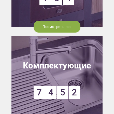
Посмотреть все
Комплектующие
7
4
5
2