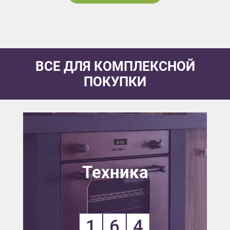
ВСЕ ДЛЯ КОМПЛЕКСНОЙ
ПОКУПКИ
Техника
1
6
4