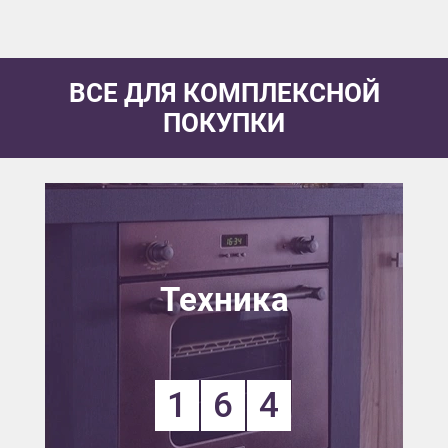
ВСЕ ДЛЯ КОМПЛЕКСНОЙ
ПОКУПКИ
Техника
1
6
4