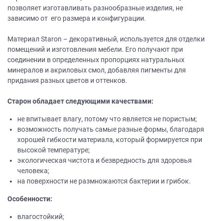
позволяет изготавливать разнообразные изделия, не
зависимо от его размера и конфигурации.
Материал Staron – декоративный, используется для отделки
помещений и изготовления мебели. Его получают при
соединении в определенных пропорциях натуральных
минералов и акриловых смол, добавляя пигменты для
придания разных цветов и оттенков.
Старон обладает следующими качествами:
не впитывает влагу, потому что является не пористым;
возможность получать самые разные формы, благодаря
хорошей гибкости материала, который формируется при
высокой температуре;
экологическая чистота и безвредность для здоровья
человека;
на поверхности не размножаются бактерии и грибок.
Особенности:
влагостойкий;