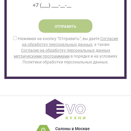
ОТПРАВИТЬ
Нажимая на кнопку "Отправить", вы даете
Согласие
на обработку персональных данных
, а также
Согласие на обработку персональных данных
метрическими программами
в порядке и на условиях
Политики обработки персональных данных.
Салоны в Москве