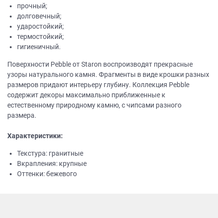
прочный;
долговечный;
ударостойкий;
термостойкий;
гигиеничный.
Поверхности Pebble от Staron воспроизводят прекрасные
узоры натурального камня. Фрагменты в виде крошки разных
размеров придают интерьеру глубину. Коллекция Pebble
содержит декоры максимально приближенные к
естественному природному камню, с чипсами разного
размера.
Характеристики:
Текстура: гранитные
Вкрапления: крупные
Оттенки: бежевого