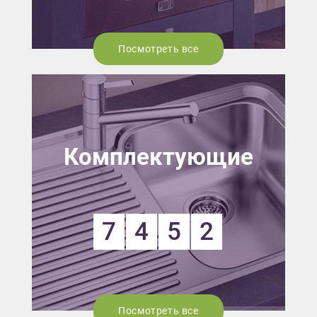
Посмотреть все
Комплектующие
7
4
5
2
Посмотреть все