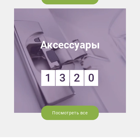
Аксессуары
1
3
2
0
Посмотреть все