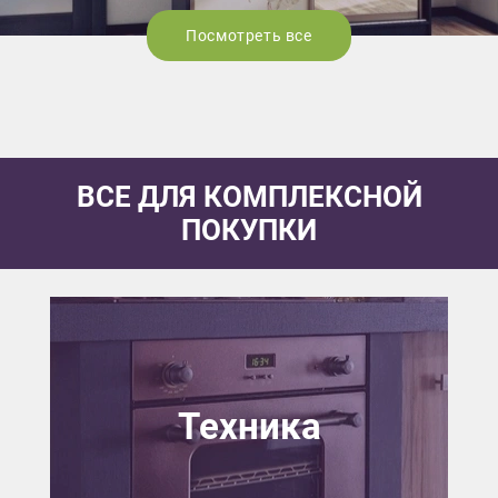
Посмотреть все
ВСЕ ДЛЯ КОМПЛЕКСНОЙ
ПОКУПКИ
Техника