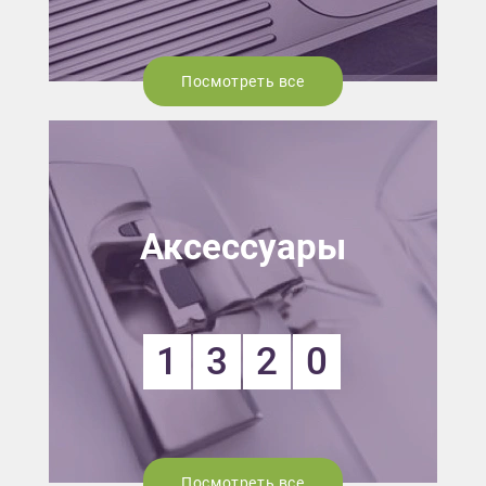
Посмотреть все
Аксессуары
1
3
2
0
Посмотреть все