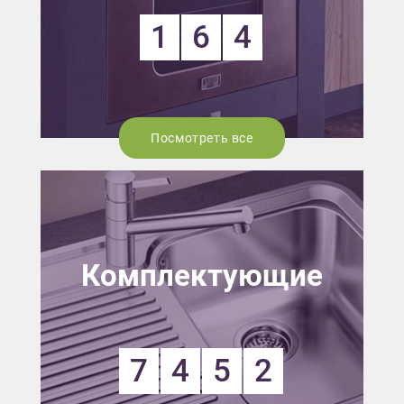
1
6
4
Посмотреть все
Комплектующие
7
4
5
2