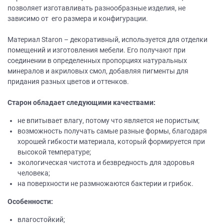
позволяет изготавливать разнообразные изделия, не
зависимо от его размера и конфигурации.
Материал Staron – декоративный, используется для отделки
помещений и изготовления мебели. Его получают при
соединении в определенных пропорциях натуральных
минералов и акриловых смол, добавляя пигменты для
придания разных цветов и оттенков.
Старон обладает следующими качествами:
не впитывает влагу, потому что является не пористым;
возможность получать самые разные формы, благодаря
хорошей гибкости материала, который формируется при
высокой температуре;
экологическая чистота и безвредность для здоровья
человека;
на поверхности не размножаются бактерии и грибок.
Особенности:
влагостойкий;