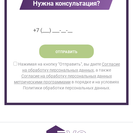
Нужна консультация?
ОТПРАВИТЬ
Нажимая на кнопку "Отправить", вы даете
Согласие
на обработку персональных данных
, а также
Согласие на обработку персональных данных
метрическими программами
в порядке и на условиях
Политики обработки персональных данных.