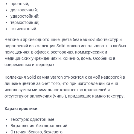
прочный;
долговечный;
ударостойкий;
термостойкий;
гигиеничный.
Чёткие и яркие однотонные цвета без каких-либо текстур и
вкраплений из коллекции Solid можно использовать в любых
помещениях: в офисах, ресторанах, коммерческих и
медицинских учреждениях и, конечно, дома. Особенно в
современных интерьерах.
Коллекция Solid камня Staron относится к самой недорогой в
линейке цветов за счет того, что при изготовлении камня
используется минимальное количество красителей и
отсутствуют включения (чипы), придающие камню текстуру.
Характеристики:
Текстура: однотонные
Вкрапления: без вкраплений
Оттенки: белого, бежевого