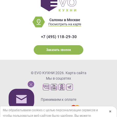
Салоны в Москве
Посмотреть на карте
+7 (495) 118-29-30
Заказать звонок
© EVO КУХНИ 2026.
Карта сайта
Мы в соцсетях
Принимаем к оплате
Мы обрабатываем cookies с целью персонализации сервисов и
✖
чтобы пользоваться веб-сайтом было удобнее. Вы можете