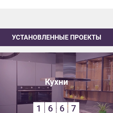
УСТАНОВЛЕННЫЕ ПРОЕКТЫ
Кухни
1
6
6
7