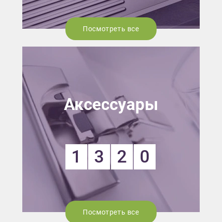
Посмотреть все
Аксессуары
1
3
2
0
Посмотреть все