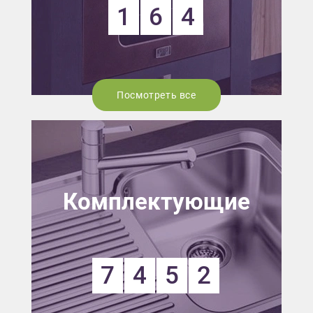
1
6
4
Посмотреть все
Комплектующие
7
4
5
2