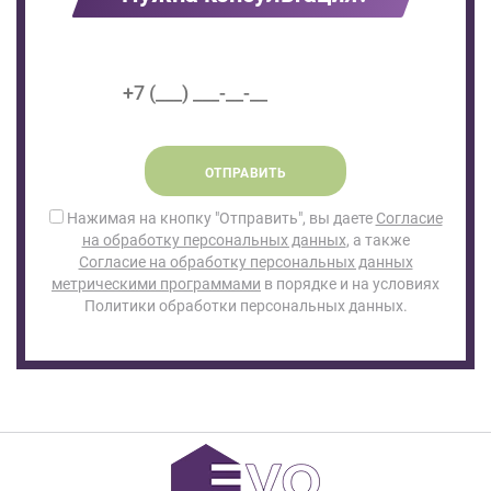
ОТПРАВИТЬ
Нажимая на кнопку "Отправить", вы даете
Согласие
на обработку персональных данных
, а также
Согласие на обработку персональных данных
метрическими программами
в порядке и на условиях
Политики обработки персональных данных.