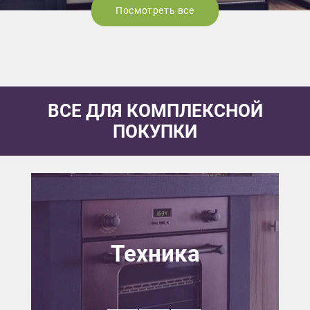
Посмотреть все
ВСЕ ДЛЯ КОМПЛЕКСНОЙ
ПОКУПКИ
Техника