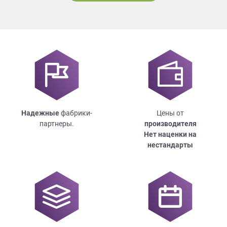
Надежные
фабрики-
Цены от
партнеры.
производителя
Нет наценки на
нестандарты