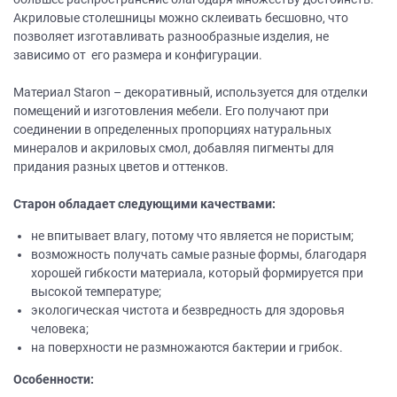
Акриловые столешницы можно склеивать бесшовно, что
позволяет изготавливать разнообразные изделия, не
зависимо от его размера и конфигурации.
Материал Staron – декоративный, используется для отделки
помещений и изготовления мебели. Его получают при
соединении в определенных пропорциях натуральных
минералов и акриловых смол, добавляя пигменты для
придания разных цветов и оттенков.
Старон обладает следующими качествами:
не впитывает влагу, потому что является не пористым;
возможность получать самые разные формы, благодаря
хорошей гибкости материала, который формируется при
высокой температуре;
экологическая чистота и безвредность для здоровья
человека;
на поверхности не размножаются бактерии и грибок.
Особенности: