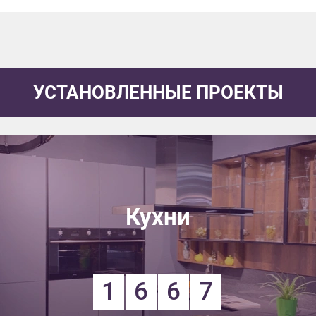
УСТАНОВЛЕННЫЕ ПРОЕКТЫ
Кухни
1
6
6
7