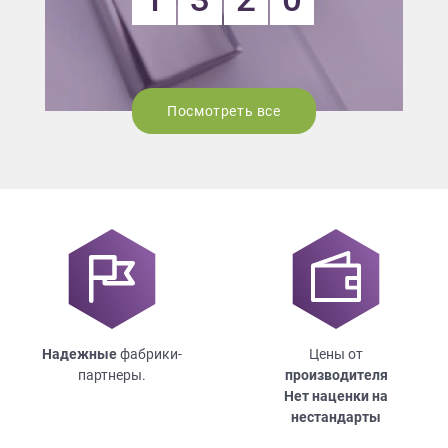
Посмотреть все
Надежные
фабрики-
Цены от
партнеры.
производителя
Нет наценки на
нестандарты