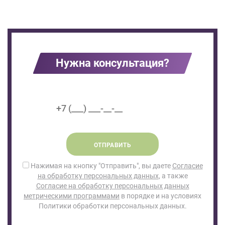
Нужна консультация?
ОТПРАВИТЬ
Нажимая на кнопку "Отправить", вы даете
Согласие
на обработку персональных данных
, а также
Согласие на обработку персональных данных
метрическими программами
в порядке и на условиях
Политики обработки персональных данных.