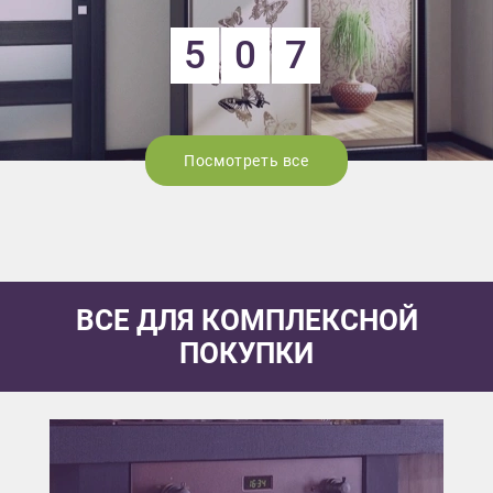
5
0
7
Посмотреть все
ВСЕ ДЛЯ КОМПЛЕКСНОЙ
ПОКУПКИ