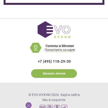
Салоны в Москве
Посмотреть на карте
+7 (495) 118-29-30
Заказать звонок
© EVO КУХНИ 2026.
Карта сайта
Мы в соцсетях