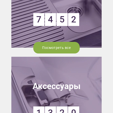
7
4
5
2
Посмотреть все
Аксессуары
1
3
2
0