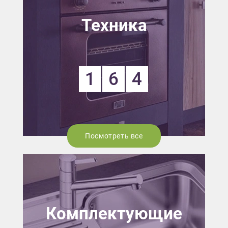
Техника
1
6
4
Посмотреть все
Комплектующие