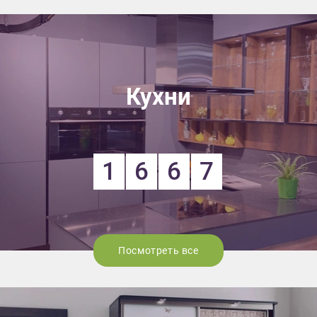
Кухни
1
6
6
7
Посмотреть все