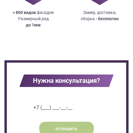
> 800 видов
фасадов
Замер, доставка,
Размерный ряд
сборка
- бесплатно
до
1мм
Нужна консультация?
ОТПРАВИТЬ