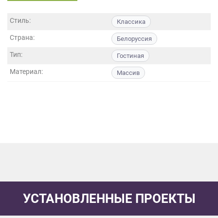
данных.
Стиль:
Классика
Страна:
Белоруссия
Тип:
Гостиная
Материал:
Массив
УСТАНОВЛЕННЫЕ ПРОЕКТЫ