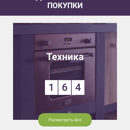
ПОКУПКИ
Техника
1
6
4
Посмотреть все