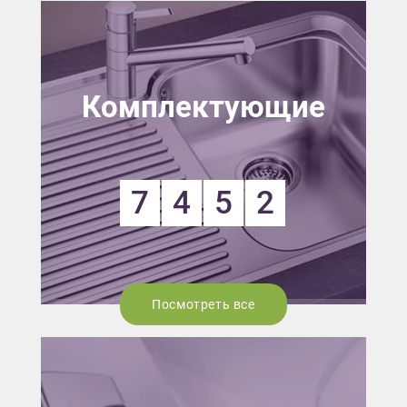
Комплектующие
7
4
5
2
Посмотреть все