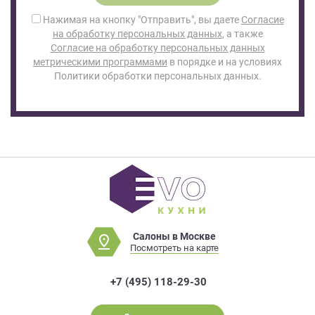
Нажимая на кнопку "Отправить", вы даете
Согласие
на обработку персональных данных
, а также
Согласие на обработку персональных данных
метрическими программами
в порядке и на условиях
Политики обработки персональных данных.
Салоны в Москве
Посмотреть на карте
+7 (495) 118-29-30