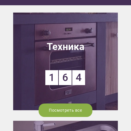
Техника
1
6
4
Посмотреть все