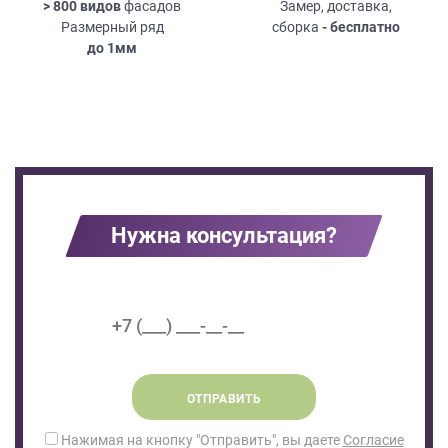
> 800 видов
фасадов
Замер, доставка,
Размерный ряд
сборка
- бесплатно
до
1мм
Нужна консультация?
ОТПРАВИТЬ
Нажимая на кнопку "Отправить", вы даете
Согласие