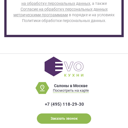
на обработку персональных данных
, а также
Согласие на обработку персональных данных
метрическими программами
в порядке и на условиях
Политики обработки персональных данных.
Салоны в Москве
Посмотреть на карте
+7 (495) 118-29-30
Заказать звонок