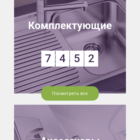
Комплектующие
7
4
5
2
Посмотреть все