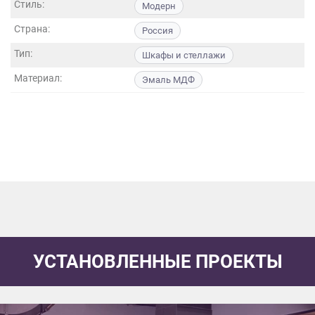
Стиль:
данных.
Модерн
Страна:
Россия
Тип:
Шкафы и стеллажи
Материал:
Эмаль МДФ
УСТАНОВЛЕННЫЕ ПРОЕКТЫ