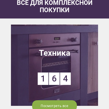
ВСЕ ДЛЯ КОМПЛЕКСНОЙ
ПОКУПКИ
Техника
1
6
4
Посмотреть все