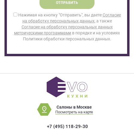
ОТПРАВИТЬ
Нажимая на кнопку "Отправить", вы даете
Согласие
на обработку персональных данных
, а также
Согласие на обработку персональных данных
метрическими программами
в порядке и на условиях
Политики обработки персональных данных.
Салоны в Москве
Посмотреть на карте
+7 (495) 118-29-30