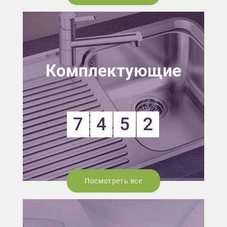
Комплектующие
7
4
5
2
Посмотреть все