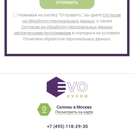
ОТПРАВИТЬ
Нажимая на кнопку "Отправить", вы даете
Согласие
на обработку персональных данных
, а также
Согласие на обработку персональных данных
метрическими программами
в порядке и на условиях
Политики обработки персональных данных.
Салоны в Москве
Посмотреть на карте
+7 (495) 118-29-30