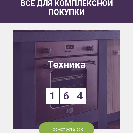
ВСЕ ДЛЯ КОМПЛЕКСНОЙ
ПОКУПКИ
Техника
1
6
4
Посмотреть все