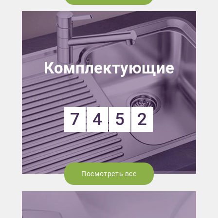
Комплектующие
7
4
5
2
Посмотреть все