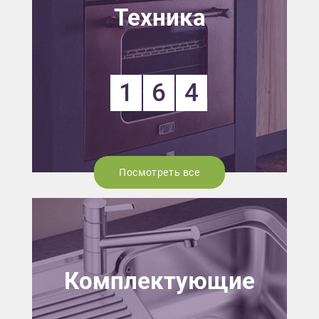
Техника
1
6
4
Посмотреть все
Комплектующие