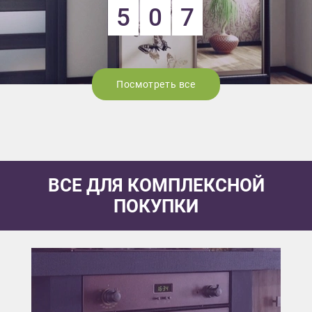
5
0
7
Посмотреть все
ВСЕ ДЛЯ КОМПЛЕКСНОЙ
ПОКУПКИ