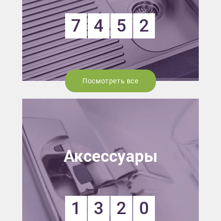
7
4
5
2
Посмотреть все
Аксессуары
1
3
2
0