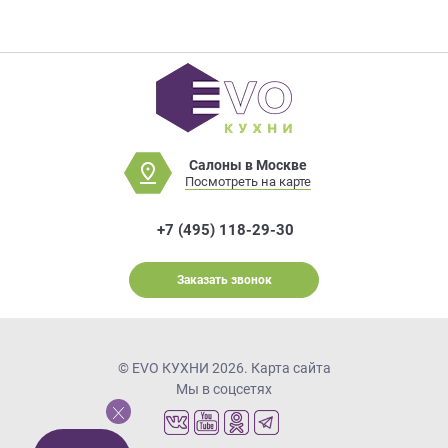
Салоны в Москве
Посмотреть на карте
+7 (495) 118-29-30
Заказать звонок
© EVO КУХНИ 2026.
Карта сайта
Мы в соцсетях