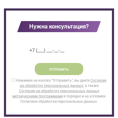
Нужна консультация?
ОТПРАВИТЬ
Нажимая на кнопку "Отправить", вы даете
Согласие
на обработку персональных данных
, а также
Согласие на обработку персональных данных
метрическими программами
в порядке и на условиях
Политики обработки персональных данных.