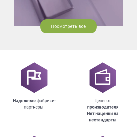
Посмотреть все
Надежные
фабрики-
Цены от
партнеры.
производителя
Нет наценки на
нестандарты