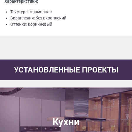
Характеристики:
Текстура: мраморная
Вкрапления: без вкраплений
Оттенки: коричневый
УСТАНОВЛЕННЫЕ ПРОЕКТЫ
Кухни