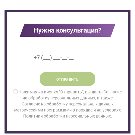
Нужна консультация?
ОТПРАВИТЬ
Нажимая на кнопку "Отправить", вы даете
Согласие
на обработку персональных данных
, а также
Согласие на обработку персональных данных
метрическими программами
в порядке и на условиях
Политики обработки персональных данных.