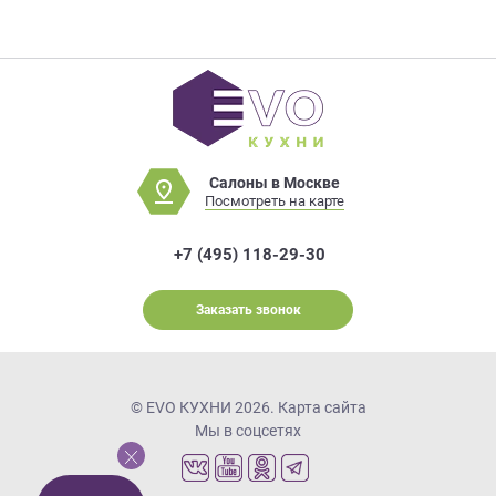
Салоны в Москве
Посмотреть на карте
+7 (495) 118-29-30
Заказать звонок
© EVO КУХНИ 2026.
Карта сайта
Мы в соцсетях