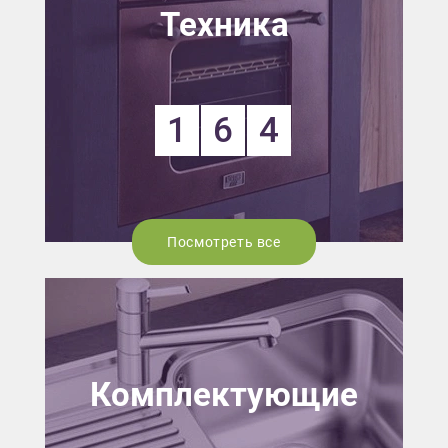
Техника
1
6
4
Посмотреть все
Комплектующие