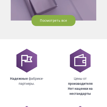
Посмотреть все
Надежные
фабрики-
Цены от
партнеры.
производителя
Нет наценки на
нестандарты