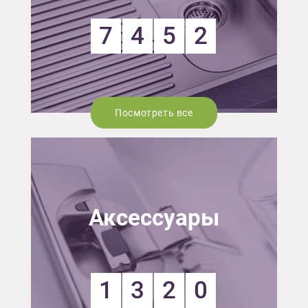
7
4
5
2
Посмотреть все
Аксессуары
1
3
2
0