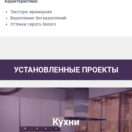
Характеристики:
Текстура: мраморная
Вкрапления: без вкраплений
Оттенки: серого, белого
УСТАНОВЛЕННЫЕ ПРОЕКТЫ
Кухни