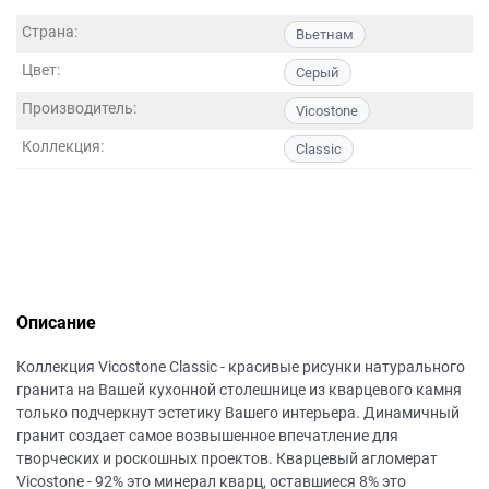
данных.
Страна:
Вьетнам
Цвет:
Серый
Производитель:
Vicostone
Коллекция:
Classic
Описание
Коллекция Vicostone Classic - красивые рисунки натурального
гранита на Вашей кухонной столешнице из кварцевого камня
только подчеркнут эстетику Вашего интерьера. Динамичный
гранит создает самое возвышенное впечатление для
творческих и роскошных проектов. Кварцевый агломерат
Vicostone - 92% это минерал кварц, оставшиеся 8% это