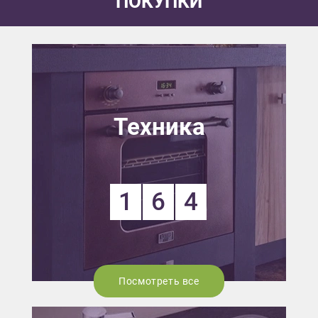
ПОКУПКИ
Техника
1
6
4
Посмотреть все