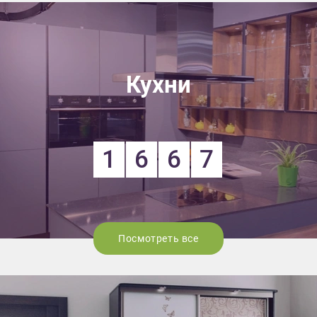
Кухни
1
6
6
7
Посмотреть все