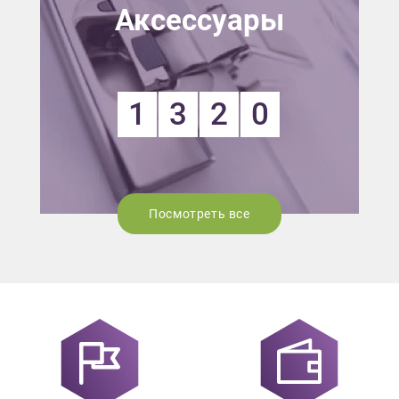
Аксессуары
1
3
2
0
Посмотреть все