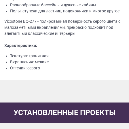
Разнообразные бассейны и душевые кабины
Полы, ступени для лестниц, подоконники и многое другое
Vicostone BQ-277 - полированная поверхность серого цвета с
малозаметными вкраплениями, прекрасно подходит под
элегантный классические интерьеры.
Характеристики:
Текстура: гранитная
Вкрапления: мелкие
Оттенки: серого
УСТАНОВЛЕННЫЕ ПРОЕКТЫ