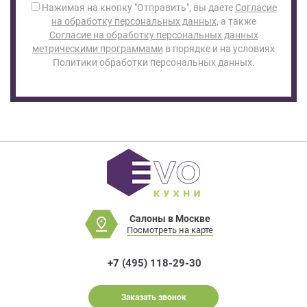
Нажимая на кнопку "Отправить", вы даете
Согласие
на обработку персональных данных
, а также
Согласие на обработку персональных данных
метрическими программами
в порядке и на условиях
Политики обработки персональных данных.
Салоны в Москве
Посмотреть на карте
+7 (495) 118-29-30
Заказать звонок