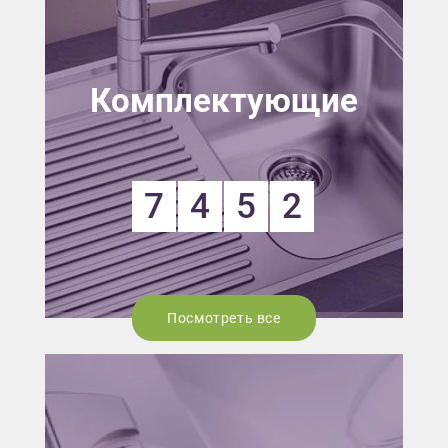
Комплектующие
7
4
5
2
Посмотреть все