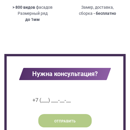
> 800 видов
фасадов
Замер, доставка,
Размерный ряд
сборка
- бесплатно
до
1мм
Нужна консультация?
ОТПРАВИТЬ