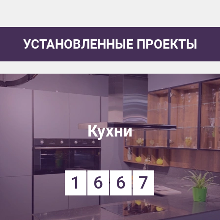
УСТАНОВЛЕННЫЕ ПРОЕКТЫ
Кухни
1
6
6
7