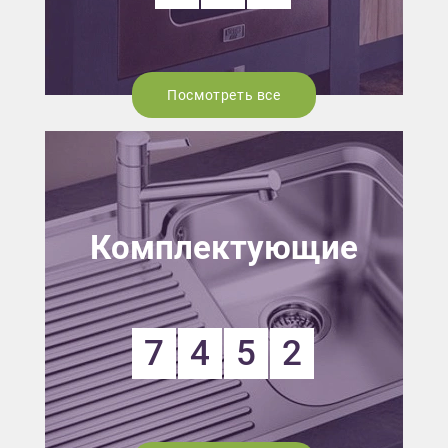
Посмотреть все
Комплектующие
7
4
5
2