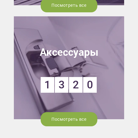
Посмотреть все
Аксессуары
1
3
2
0
Посмотреть все