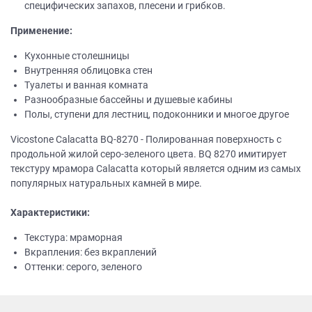
специфических запахов, плесени и грибков.
Применение:
Кухонные столешницы
Внутренняя облицовка стен
Туалеты и ванная комната
Разнообразные бассейны и душевые кабины
Полы, ступени для лестниц, подоконники и многое другое
Vicostone Calacatta BQ-8270 - Полированная поверхность с
продольной жилой серо-зеленого цвета. BQ 8270 имитирует
текстуру мрамора Calacatta который является одним из самых
популярных натуральных камней в мире.
Характеристики:
Текстура: мраморная
Вкрапления: без вкраплений
Оттенки: серого, зеленого