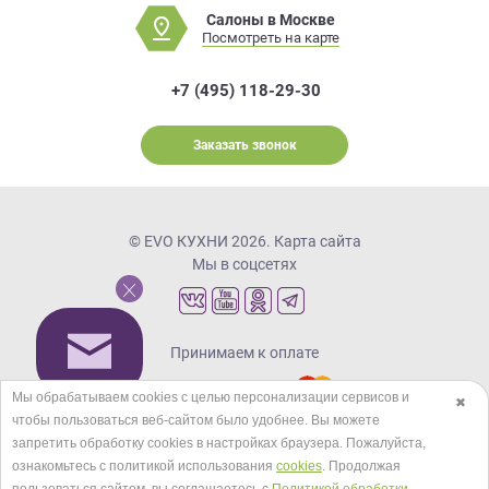
Салоны в Москве
Посмотреть на карте
+7 (495) 118-29-30
Заказать звонок
© EVO КУХНИ 2026.
Карта сайта
Мы в соцсетях
Принимаем к оплате
Мы обрабатываем cookies с целью персонализации сервисов и
✖
чтобы пользоваться веб-сайтом было удобнее. Вы можете
Кредиты и рассрочка
запретить обработку сookies в настройках браузера. Пожалуйста,
ознакомьтесь с политикой использования
cookies
. Продолжая