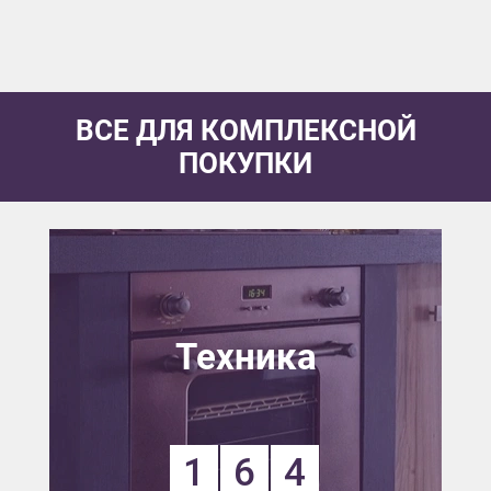
ВСЕ ДЛЯ КОМПЛЕКСНОЙ
ПОКУПКИ
Техника
1
6
4