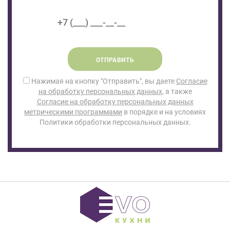
ОТПРАВИТЬ
Нажимая на кнопку "Отправить", вы даете
Согласие
на обработку персональных данных
, а также
Согласие на обработку персональных данных
метрическими программами
в порядке и на условиях
Политики обработки персональных данных.