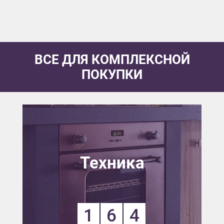
ВСЕ ДЛЯ КОМПЛЕКСНОЙ
ПОКУПКИ
Техника
1
6
4