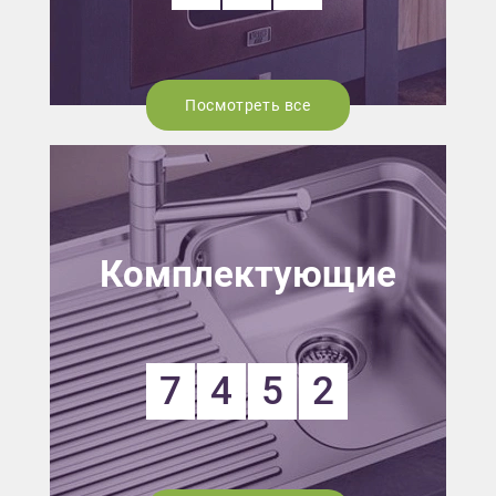
Посмотреть все
Комплектующие
7
4
5
2