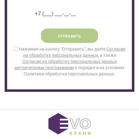
ОТПРАВИТЬ
Нажимая на кнопку "Отправить", вы даете
Согласие
на обработку персональных данных
, а также
Согласие на обработку персональных данных
метрическими программами
в порядке и на условиях
Политики обработки персональных данных.