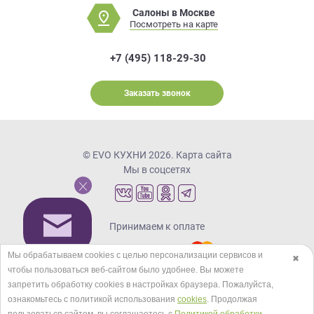
Салоны в Москве
Посмотреть на карте
+7 (495) 118-29-30
Заказать звонок
© EVO КУХНИ 2026.
Карта сайта
Мы в соцсетях
Принимаем к оплате
Мы обрабатываем cookies с целью персонализации сервисов и
✖
чтобы пользоваться веб-сайтом было удобнее. Вы можете
Кредиты и рассрочка
запретить обработку сookies в настройках браузера. Пожалуйста,
ознакомьтесь с политикой использования
cookies
. Продолжая