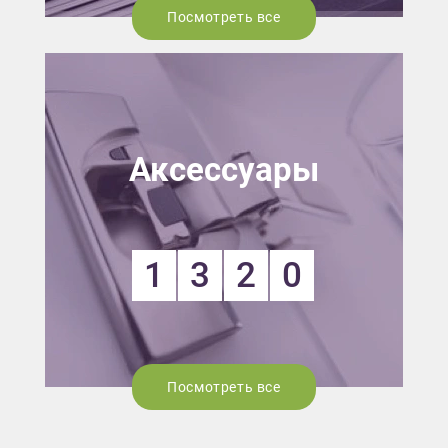
Посмотреть все
Аксессуары
1
3
2
0
Посмотреть все