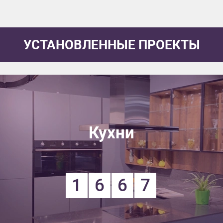
УСТАНОВЛЕННЫЕ ПРОЕКТЫ
Кухни
1
6
6
7