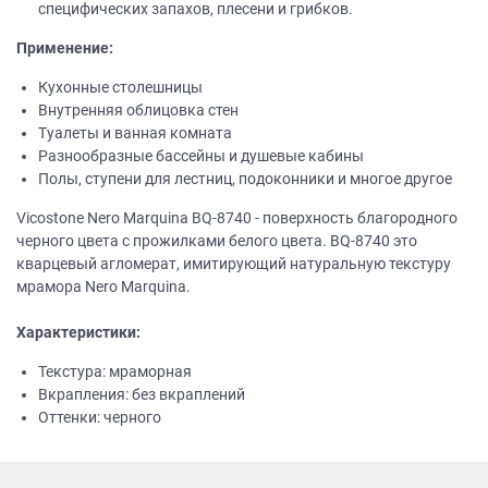
специфических запахов, плесени и грибков.
Применение:
Кухонные столешницы
Внутренняя облицовка стен
Туалеты и ванная комната
Разнообразные бассейны и душевые кабины
Полы, ступени для лестниц, подоконники и многое другое
Vicostone Nero Marquina BQ-8740 - поверхность благородного
черного цвета с прожилками белого цвета. BQ-8740 это
кварцевый агломерат, имитирующий натуральную текстуру
мрамора Nero Marquina.
Характеристики:
Текстура: мраморная
Вкрапления: без вкраплений
Оттенки: черного