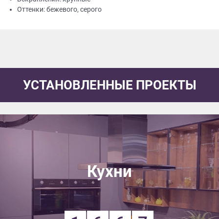
Оттенки: бежевого, серого
УСТАНОВЛЕННЫЕ ПРОЕКТЫ
Кухни