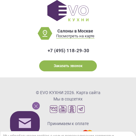
Салоны в Москве
Посмотреть на карте
+7 (495) 118-29-30
Заказать звонок
© EVO КУХНИ 2026.
Карта сайта
Мы в соцсетях
Принимаем к оплате