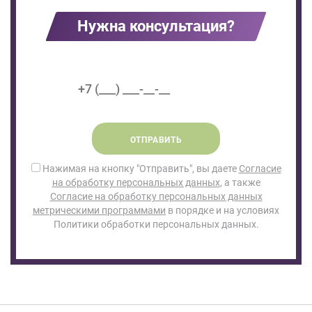
Нужна консультация?
ОТПРАВИТЬ
Нажимая на кнопку "Отправить", вы даете
Согласие
на обработку персональных данных
, а также
Согласие на обработку персональных данных
метрическими программами
в порядке и на условиях
Политики обработки персональных данных.