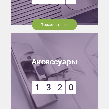
Посмотреть все
Аксессуары
1
3
2
0