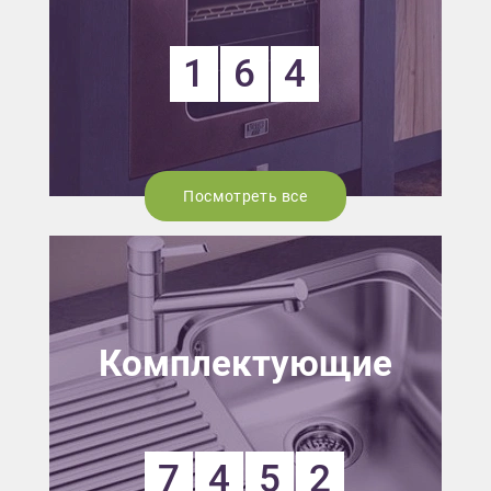
1
6
4
Посмотреть все
Комплектующие
7
4
5
2