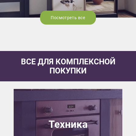
Посмотреть все
ВСЕ ДЛЯ КОМПЛЕКСНОЙ
ПОКУПКИ
Техника