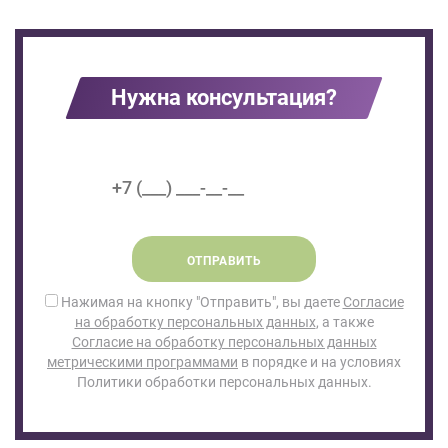
Нужна консультация?
ОТПРАВИТЬ
Нажимая на кнопку "Отправить", вы даете
Согласие
на обработку персональных данных
, а также
Согласие на обработку персональных данных
метрическими программами
в порядке и на условиях
Политики обработки персональных данных.