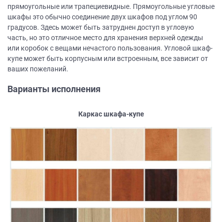
прямоугольные или трапециевидные. Прямоугольные угловые
шкафы это обычно соединение двух шкафов под углом 90
градусов. Здесь может быть затруднен доступ в угловую
часть, но это отличное место для хранения верхней одежды
или коробок с вещами нечастого пользования. Угловой шкаф-
купе может быть корпусным или встроенным, все зависит от
ваших пожеланий.
Варианты исполнения
Каркас шкафа-купе