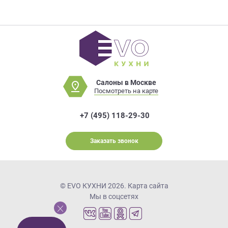
Салоны в Москве
Посмотреть на карте
+7 (495) 118-29-30
Заказать звонок
© EVO КУХНИ 2026.
Карта сайта
Мы в соцсетях