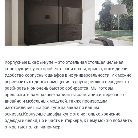
Корпусные шкафы-купе – это отдельная стоящая цельная
конструкция, у которой есть свои стены, крыша, пол и двери.
Удобство корпусных шкафов в их универсальности. Их можно
перевозить с одного помещения в другое, можно передвигать,
разбирать и он очень быстро собирается. Мы готовы
предложить вам разные варианты сочетания интересного
дизайна и мебельных модулей, также производим
изготовление шкафов купе на заказ по вашим
эскизам.Корпусные шкафы-купе это не только хранение
одежды и белья, но и часть интерьера, к нему можно добавить
открытые полки, например.