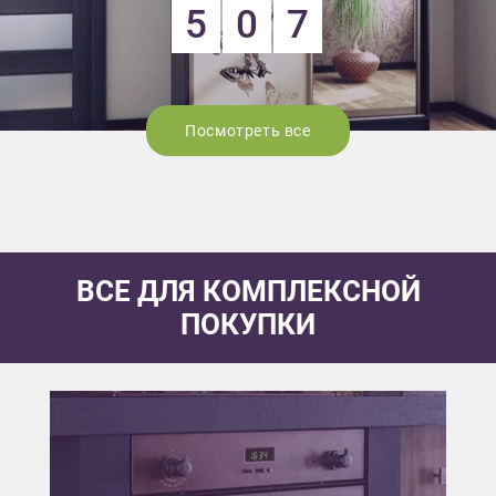
5
0
7
Посмотреть все
ВСЕ ДЛЯ КОМПЛЕКСНОЙ
ПОКУПКИ