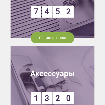
7
4
5
2
Посмотреть все
Аксессуары
1
3
2
0