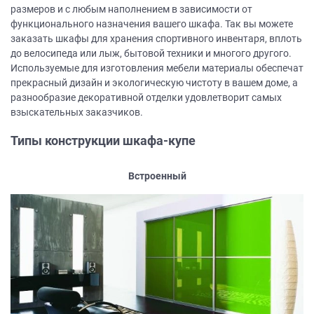
размеров и с любым наполнением в зависимости от
функционального назначения вашего шкафа. Так вы можете
заказать шкафы для хранения спортивного инвентаря, вплоть
до велосипеда или лыж, бытовой техники и многого другого.
Используемые для изготовления мебели материалы обеспечат
прекрасный дизайн и экологическую чистоту в вашем доме, а
разнообразие декоративной отделки удовлетворит самых
взыскательных заказчиков.
Типы конструкции шкафа-купе
Встроенный