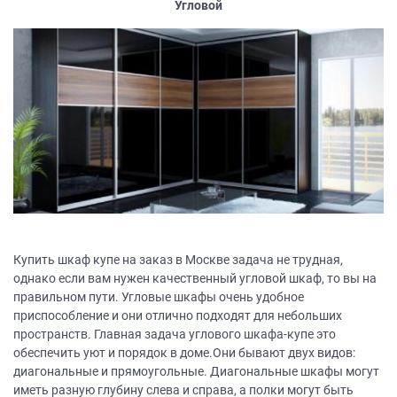
Угловой
Купить шкаф купе на заказ в Москве задача не трудная,
однако если вам нужен качественный угловой шкаф, то вы на
правильном пути. Угловые шкафы очень удобное
приспособление и они отлично подходят для небольших
пространств. Главная задача углового шкафа-купе это
обеспечить уют и порядок в доме.Они бывают двух видов:
диагональные и прямоугольные. Диагональные шкафы могут
иметь разную глубину слева и справа, а полки могут быть