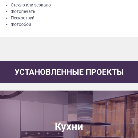
Стекло или зеркало
Фотопечать
Пескоструй
Фотообои
УСТАНОВЛЕННЫЕ ПРОЕКТЫ
Кухни