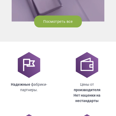
Посмотреть все
Надежные
фабрики-
Цены от
партнеры.
производителя
Нет наценки на
нестандарты