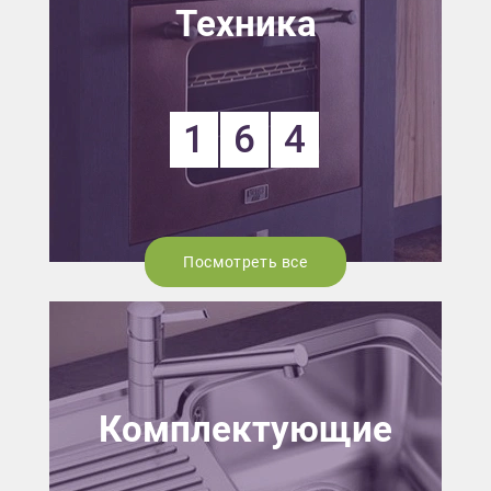
Техника
1
6
4
Посмотреть все
Комплектующие