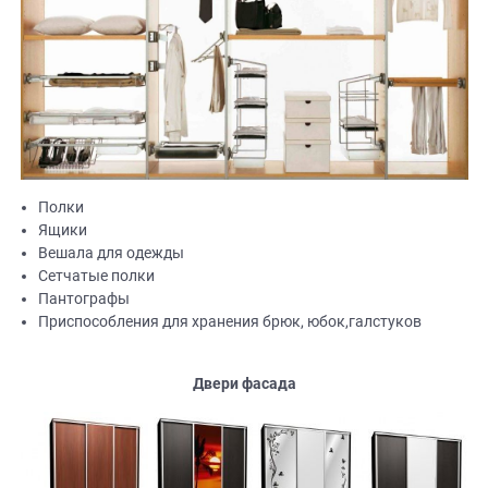
Полки
Ящики
Вешала для одежды
Сетчатые полки
Пантографы
Приспособления для хранения брюк, юбок,галстуков
Двери фасада