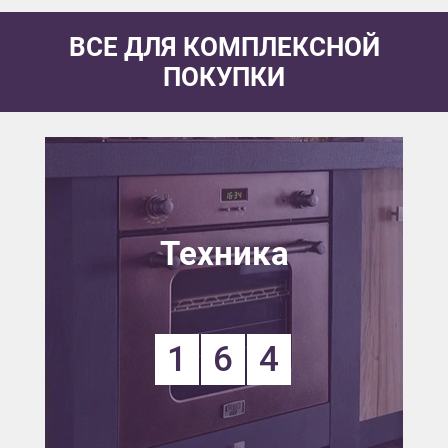
ВСЕ ДЛЯ КОМПЛЕКСНОЙ
ПОКУПКИ
Техника
1
6
4