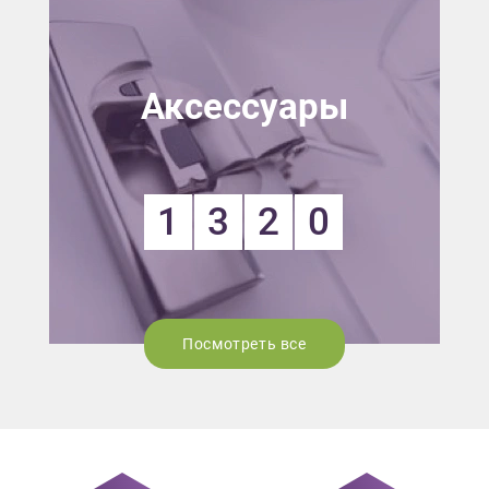
Аксессуары
1
3
2
0
Посмотреть все