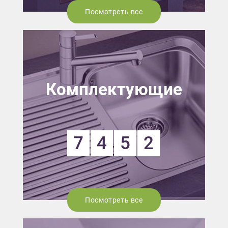
Посмотреть все
Комплектующие
7
4
5
2
Посмотреть все