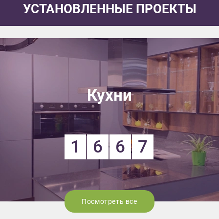
УСТАНОВЛЕННЫЕ ПРОЕКТЫ
Кухни
1
6
6
7
Посмотреть все