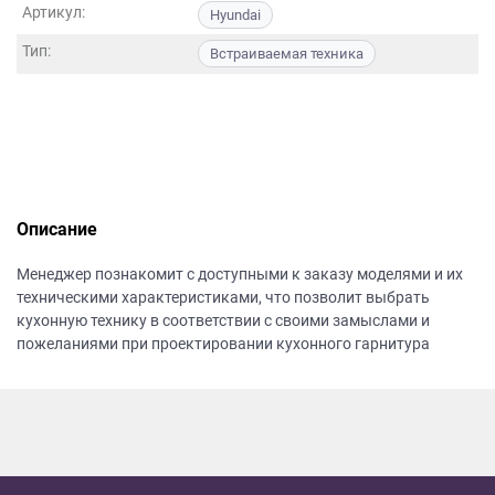
данных.
Артикул:
Hyundai
Тип:
Встраиваемая техника
Описание
Менеджер познакомит с доступными к заказу моделями и их
техническими характеристиками, что позволит выбрать
кухонную технику в соответствии с своими замыслами и
пожеланиями при проектировании кухонного гарнитура