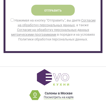
ОТПРАВИТЬ
Нажимая на кнопку "Отправить", вы даете
Согласие
на обработку персональных данных
, а также
Согласие на обработку персональных данных
метрическими программами
в порядке и на условиях
Политики обработки персональных данных.
Салоны в Москве
Посмотреть на карте