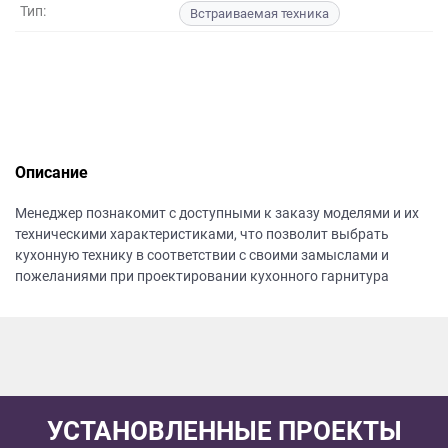
данных.
Тип:
Встраиваемая техника
Описание
Менеджер познакомит с доступными к заказу моделями и их
техническими характеристиками, что позволит выбрать
кухонную технику в соответствии с своими замыслами и
пожеланиями при проектировании кухонного гарнитура
УСТАНОВЛЕННЫЕ ПРОЕКТЫ