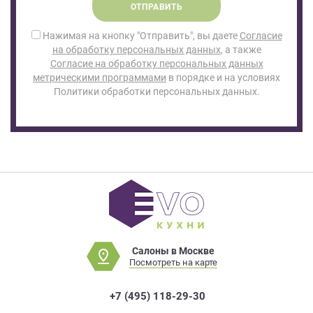
ОТПРАВИТЬ
Нажимая на кнопку "Отправить", вы даете
Согласие
на обработку персональных данных
, а также
Согласие на обработку персональных данных
метрическими программами
в порядке и на условиях
Политики обработки персональных данных.
Салоны в Москве
Посмотреть на карте
+7 (495) 118-29-30