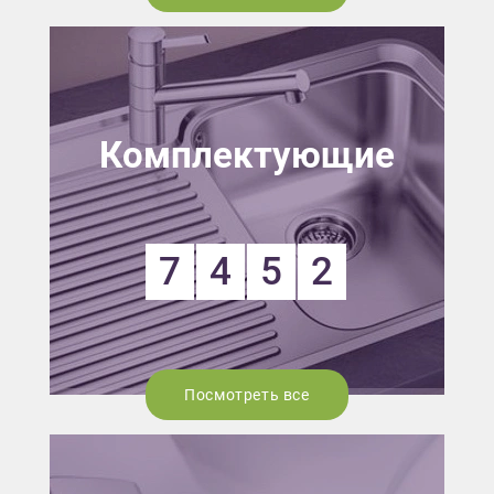
Комплектующие
7
4
5
2
Посмотреть все