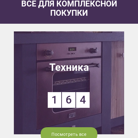
ВСЕ ДЛЯ КОМПЛЕКСНОЙ
ПОКУПКИ
Техника
1
6
4
Посмотреть все