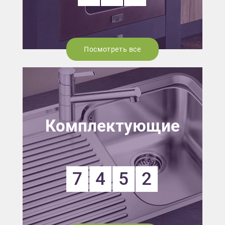
Посмотреть все
Комплектующие
7
4
5
2