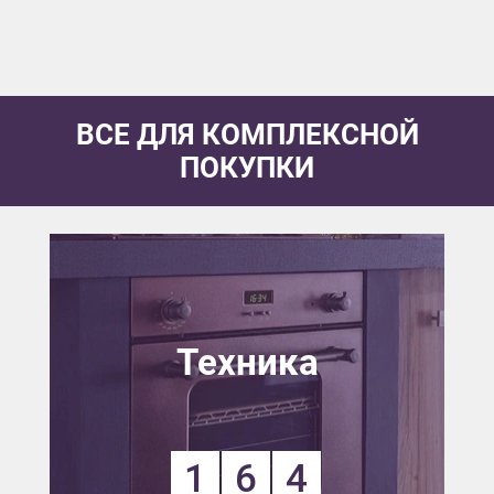
ВСЕ ДЛЯ КОМПЛЕКСНОЙ
ПОКУПКИ
Техника
1
6
4