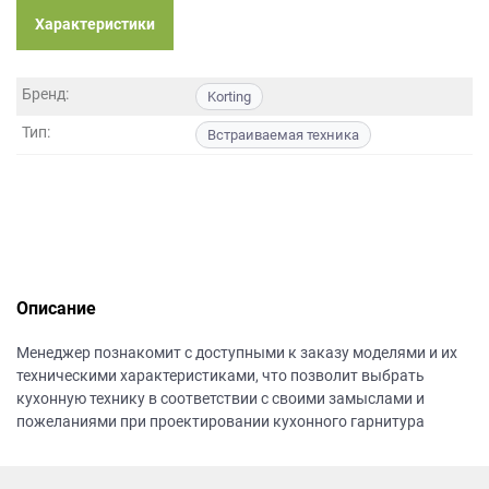
данных.
Характеристики
Бренд:
Korting
Тип:
Встраиваемая техника
Описание
Менеджер познакомит с доступными к заказу моделями и их
техническими характеристиками, что позволит выбрать
кухонную технику в соответствии с своими замыслами и
пожеланиями при проектировании кухонного гарнитура