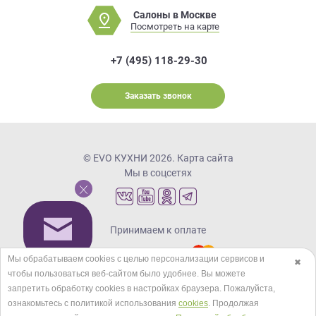
Салоны в Москве
Посмотреть на карте
+7 (495) 118-29-30
Заказать звонок
© EVO КУХНИ 2026.
Карта сайта
Мы в соцсетях
Принимаем к оплате
Мы обрабатываем cookies с целью персонализации сервисов и
✖
чтобы пользоваться веб-сайтом было удобнее. Вы можете
Кредиты и рассрочка
запретить обработку сookies в настройках браузера. Пожалуйста,
ознакомьтесь с политикой использования
cookies
. Продолжая