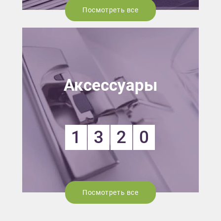
Посмотреть все
Аксессуары
1
3
2
0
Посмотреть все