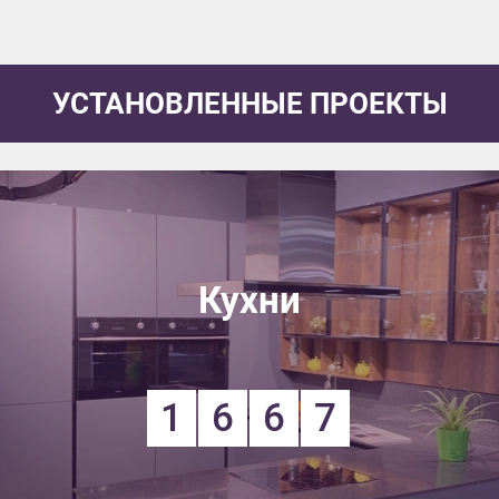
УСТАНОВЛЕННЫЕ ПРОЕКТЫ
Кухни
1
6
6
7