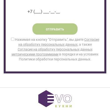
ОТПРАВИТЬ
Нажимая на кнопку "Отправить", вы даете
Согласие
на обработку персональных данных
, а также
Согласие на обработку персональных данных
метрическими программами
в порядке и на условиях
Политики обработки персональных данных.