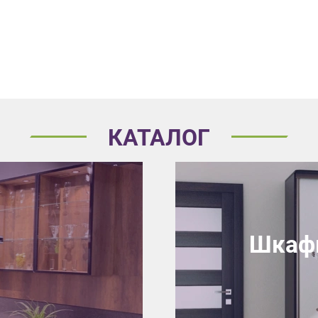
КАТАЛОГ
Шкафы