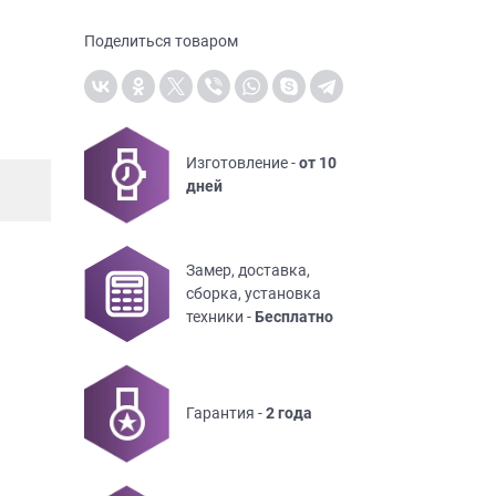
Поделиться товаром
Изготовление -
от 10
дней
Замер, доставка,
сборка, установка
техники -
Бесплатно
Гарантия -
2 года