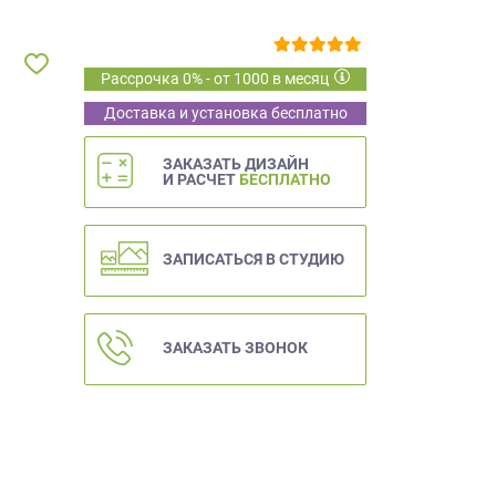
Рассрочка 0% - от 1000 в месяц
Доставка и установка бесплатно
ЗАКАЗАТЬ ДИЗАЙН
И РАСЧЕТ
БЕСПЛАТНО
ЗАПИСАТЬСЯ В СТУДИЮ
ЗАКАЗАТЬ ЗВОНОК