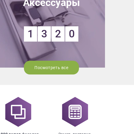
Аксессуары
1
3
2
0
Посмотреть все