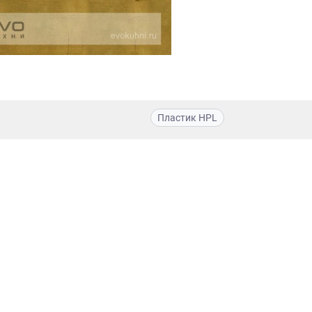
Пластик HPL