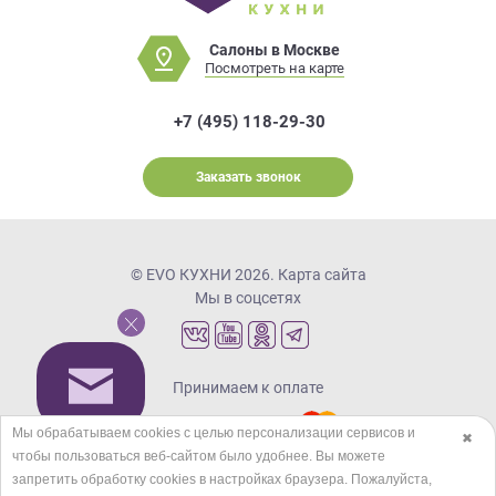
Салоны в Москве
Посмотреть на карте
+7 (495) 118-29-30
Заказать звонок
© EVO КУХНИ 2026.
Карта сайта
Мы в соцсетях
Принимаем к оплате
Мы обрабатываем cookies с целью персонализации сервисов и
✖
чтобы пользоваться веб-сайтом было удобнее. Вы можете
Кредиты и рассрочка
запретить обработку сookies в настройках браузера. Пожалуйста,