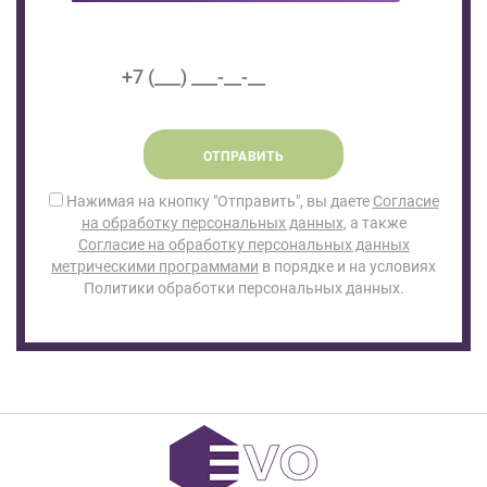
ОТПРАВИТЬ
Нажимая на кнопку "Отправить", вы даете
Согласие
на обработку персональных данных
, а также
Согласие на обработку персональных данных
метрическими программами
в порядке и на условиях
Политики обработки персональных данных.