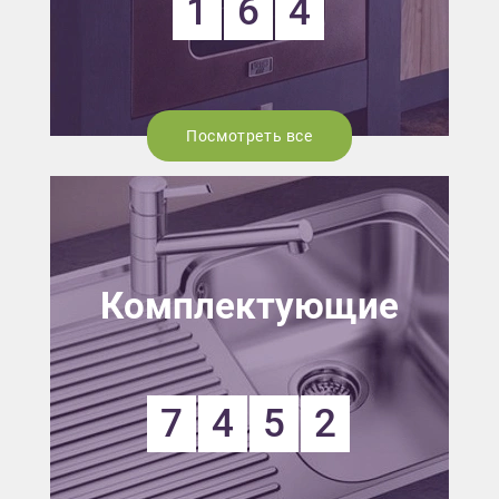
1
6
4
Посмотреть все
Комплектующие
7
4
5
2