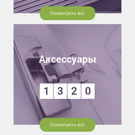
Посмотреть все
Аксессуары
1
3
2
0
Посмотреть все