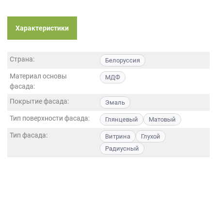
данных.
Характеристики
Страна:
Белоруссия
Материал основы
МДФ
фасада:
Покрытие фасада:
Эмаль
Тип поверхности фасада:
Глянцевый
Матовый
Тип фасада:
Витрина
Глухой
Радиусный