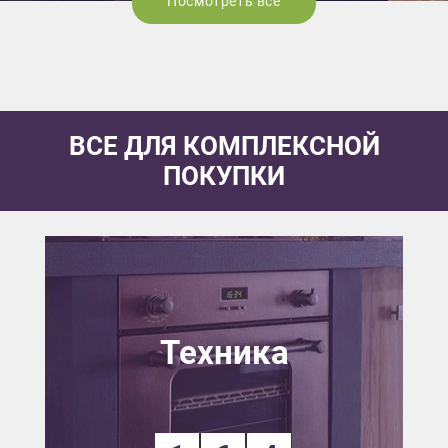
Посмотреть все
ВСЕ ДЛЯ КОМПЛЕКСНОЙ
ПОКУПКИ
Техника