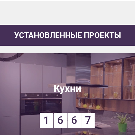
УСТАНОВЛЕННЫЕ ПРОЕКТЫ
Кухни
1
6
6
7