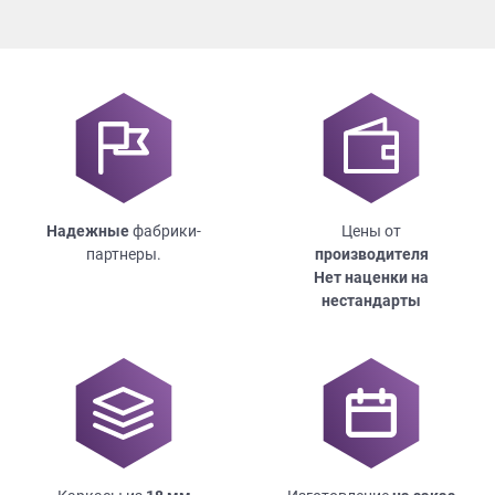
Надежные
фабрики-
Цены от
партнеры.
производителя
Нет наценки на
нестандарты