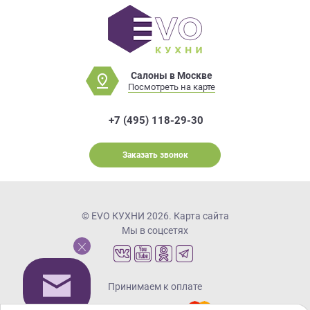
Салоны в Москве
Посмотреть на карте
+7 (495) 118-29-30
Заказать звонок
© EVO КУХНИ 2026.
Карта сайта
Мы в соцсетях
Принимаем к оплате