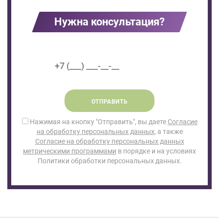
Нужна консультация?
ОТПРАВИТЬ
Нажимая на кнопку "Отправить", вы даете
Согласие
на обработку персональных данных
, а также
Согласие на обработку персональных данных
метрическими программами
в порядке и на условиях
Политики обработки персональных данных.