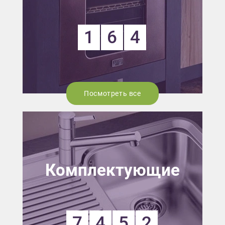
1
6
4
Посмотреть все
Комплектующие
7
4
5
2