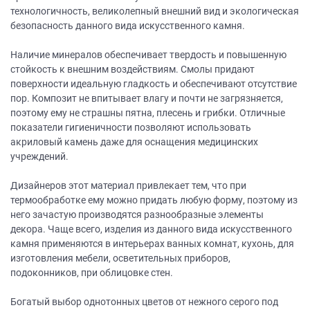
технологичность, великолепный внешний вид и экологическая
безопасность данного вида искусственного камня.
Наличие минералов обеспечивает твердость и повышенную
стойкость к внешним воздействиям. Смолы придают
поверхности идеальную гладкость и обеспечивают отсутствие
пор. Композит не впитывает влагу и почти не загрязняется,
поэтому ему не страшны пятна, плесень и грибки. Отличные
показатели гигиеничности позволяют использовать
акриловый камень даже для оснащения медицинских
учреждений.
Дизайнеров этот материал привлекает тем, что при
термообработке ему можно придать любую форму, поэтому из
него зачастую производятся разнообразные элементы
декора. Чаще всего, изделия из данного вида искусственного
камня применяются в интерьерах ванных комнат, кухонь, для
изготовления мебели, осветительных приборов,
подоконников, при облицовке стен.
Богатый выбор однотонных цветов от нежного серого под