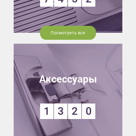
Посмотреть все
Аксессуары
1
3
2
0