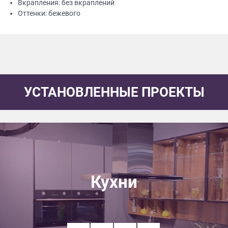
Вкрапления: без вкраплений
Оттенки: бежевого
УСТАНОВЛЕННЫЕ ПРОЕКТЫ
Кухни