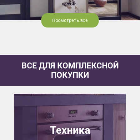
Посмотреть все
ВСЕ ДЛЯ КОМПЛЕКСНОЙ
ПОКУПКИ
Техника