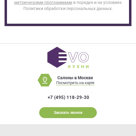
метрическими программами
в порядке и на условиях
Политики обработки персональных данных.
Салоны в Москве
Посмотреть на карте
+7 (495) 118-29-30
Заказать звонок