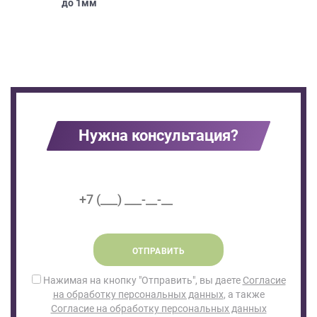
до
1мм
Нужна консультация?
ОТПРАВИТЬ
Нажимая на кнопку "Отправить", вы даете
Согласие
на обработку персональных данных
, а также
Согласие на обработку персональных данных