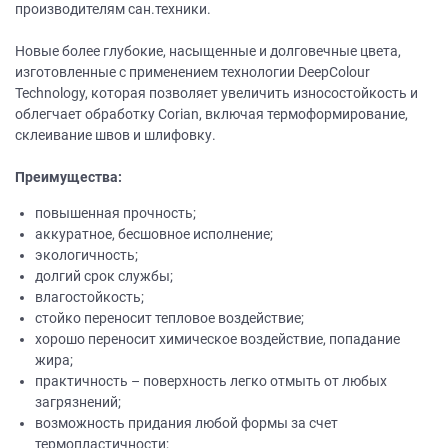
производителям сан.техники.
Новые более глубокие, насыщенные и долговечные цвета,
изготовленные с применением технологии DeepColour
Technology, которая позволяет увеличить износостойкость и
облегчает обработку Corian, включая термоформирование,
склеивание швов и шлифовку.
Преимущества:
повышенная прочность;
аккуратное, бесшовное исполнение;
экологичность;
долгий срок службы;
влагостойкость;
стойко переносит тепловое воздействие;
хорошо переносит химическое воздействие, попадание
жира;
практичность – поверхность легко отмыть от любых
загрязнений;
возможность придания любой формы за счет
термопластичности;