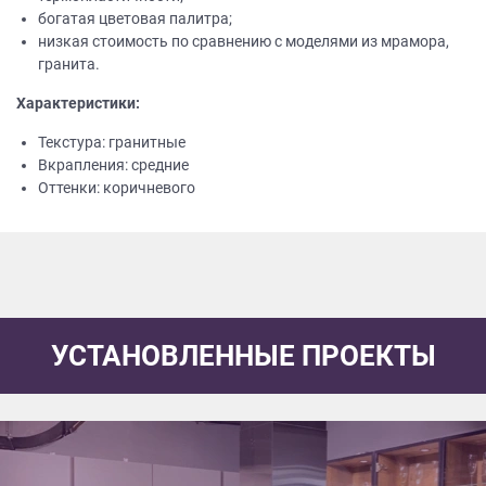
богатая цветовая палитра;
низкая стоимость по сравнению с моделями из мрамора,
гранита.
Характеристики:
Текстура: гранитные
Вкрапления: средние
Оттенки: коричневого
УСТАНОВЛЕННЫЕ ПРОЕКТЫ