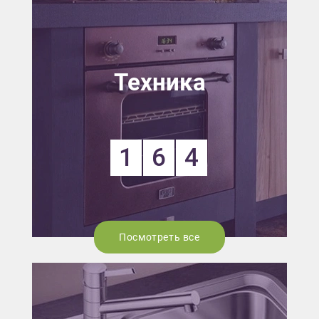
Техника
1
6
4
Посмотреть все