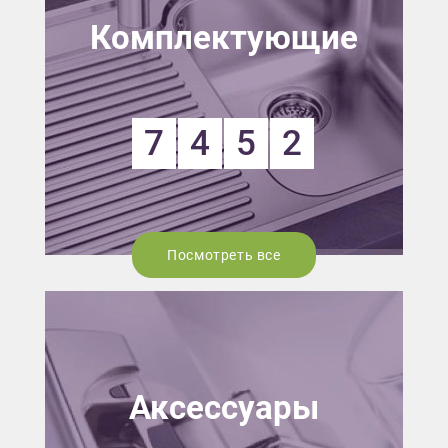
Комплектующие
7
4
5
2
Посмотреть все
Аксессуары