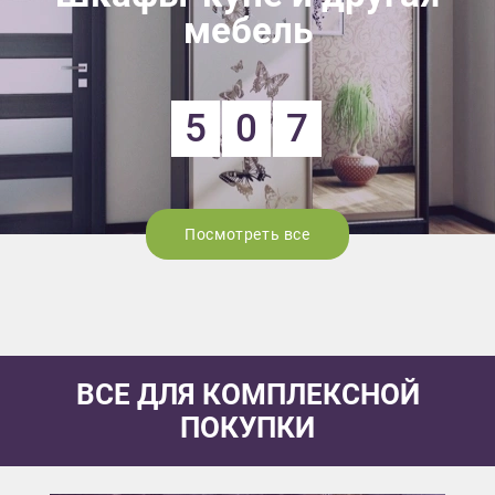
мебель
5
0
7
Посмотреть все
ВСЕ ДЛЯ КОМПЛЕКСНОЙ
ПОКУПКИ