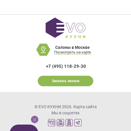
Салоны в Москве
Посмотреть на карте
+7 (495) 118-29-30
Заказать звонок
© EVO КУХНИ 2026.
Карта сайта
Мы в соцсетях