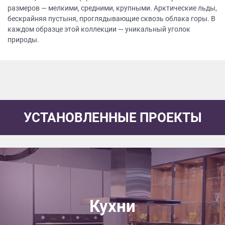
размеров — мелкими, средними, крупными. Арктические льды,
бескрайняя пустыня, проглядывающие сквозь облака горы. В
каждом образце этой коллекции — уникальный уголок
природы.
УСТАНОВЛЕННЫЕ ПРОЕКТЫ
Кухни