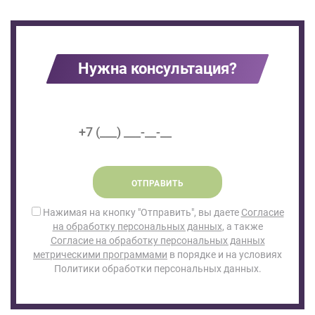
Нужна консультация?
ОТПРАВИТЬ
Нажимая на кнопку "Отправить", вы даете
Согласие
на обработку персональных данных
, а также
Согласие на обработку персональных данных
метрическими программами
в порядке и на условиях
Политики обработки персональных данных.