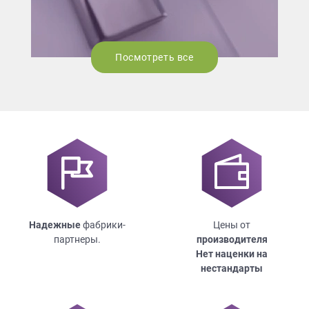
Посмотреть все
Надежные
фабрики-
Цены от
партнеры.
производителя
Нет наценки на
нестандарты