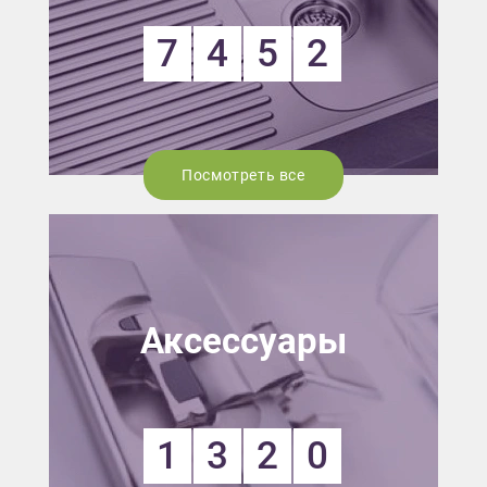
7
4
5
2
Посмотреть все
Аксессуары
1
3
2
0