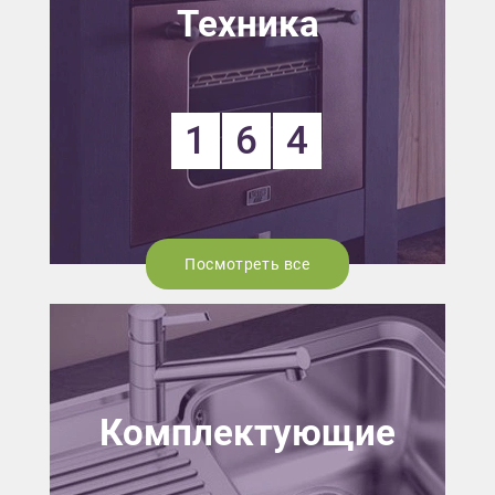
Техника
1
6
4
Посмотреть все
Комплектующие