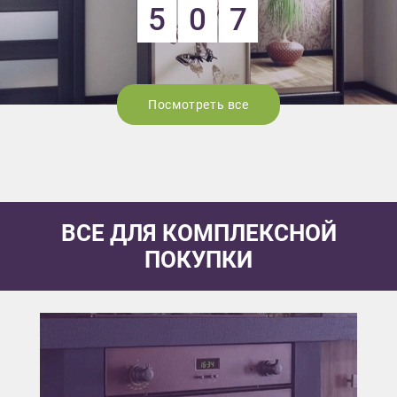
5
0
7
Посмотреть все
ВСЕ ДЛЯ КОМПЛЕКСНОЙ
ПОКУПКИ