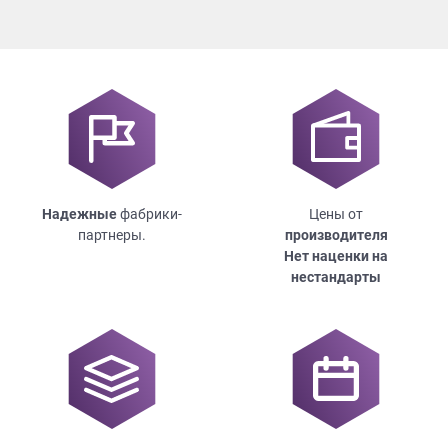
Надежные
фабрики-
Цены от
партнеры.
производителя
Нет наценки на
нестандарты