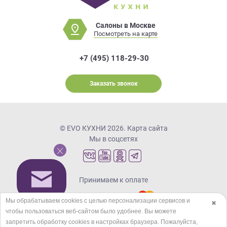
Салоны в Москве
Посмотреть на карте
+7 (495) 118-29-30
Заказать звонок
© EVO КУХНИ 2026.
Карта сайта
Мы в соцсетях
Принимаем к оплате
Мы обрабатываем cookies с целью персонализации сервисов и
✖
чтобы пользоваться веб-сайтом было удобнее. Вы можете
Кредиты и рассрочка
запретить обработку сookies в настройках браузера. Пожалуйста,