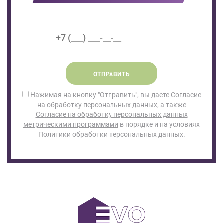
ОТПРАВИТЬ
Нажимая на кнопку "Отправить", вы даете
Согласие
на обработку персональных данных
, а также
Согласие на обработку персональных данных
метрическими программами
в порядке и на условиях
Политики обработки персональных данных.