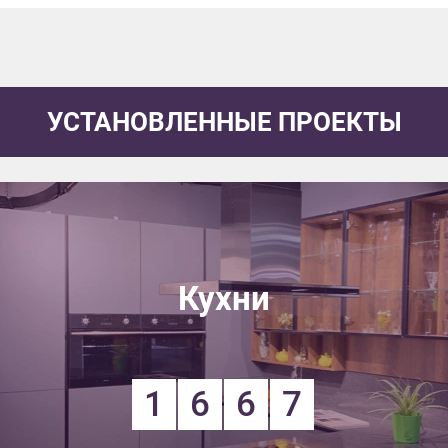
УСТАНОВЛЕННЫЕ ПРОЕКТЫ
Кухни
1
6
6
7