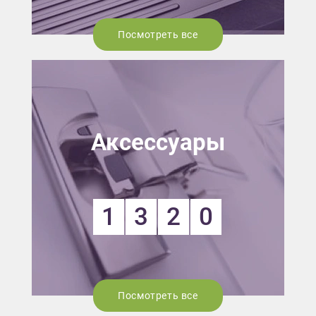
Посмотреть все
Аксессуары
1
3
2
0
Посмотреть все