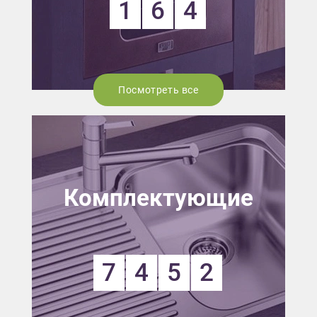
1
6
4
Посмотреть все
Комплектующие
7
4
5
2