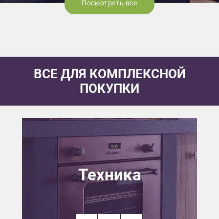
Посмотреть все
ВСЕ ДЛЯ КОМПЛЕКСНОЙ
ПОКУПКИ
Техника