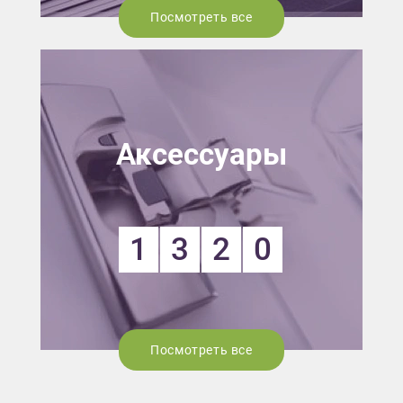
Посмотреть все
Аксессуары
1
3
2
0
Посмотреть все