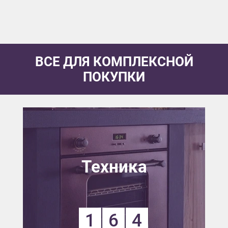
ВСЕ ДЛЯ КОМПЛЕКСНОЙ
ПОКУПКИ
Техника
1
6
4