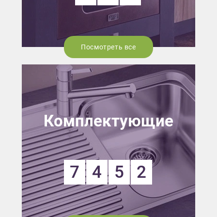
Посмотреть все
Комплектующие
7
4
5
2