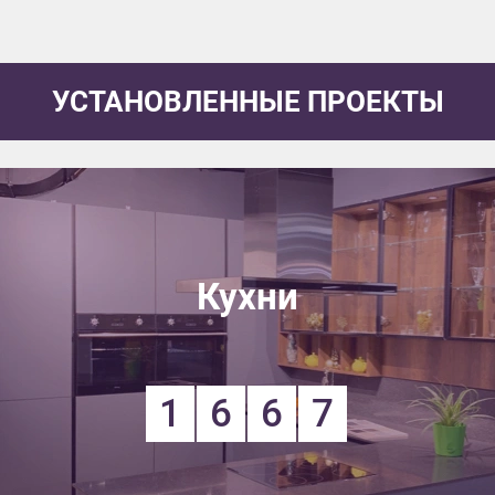
УСТАНОВЛЕННЫЕ ПРОЕКТЫ
Кухни
1
6
6
7