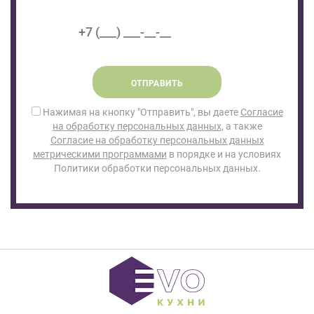
ОТПРАВИТЬ
Нажимая на кнопку "Отправить", вы даете
Согласие
на обработку персональных данных
, а также
Согласие на обработку персональных данных
метрическими программами
в порядке и на условиях
Политики обработки персональных данных.