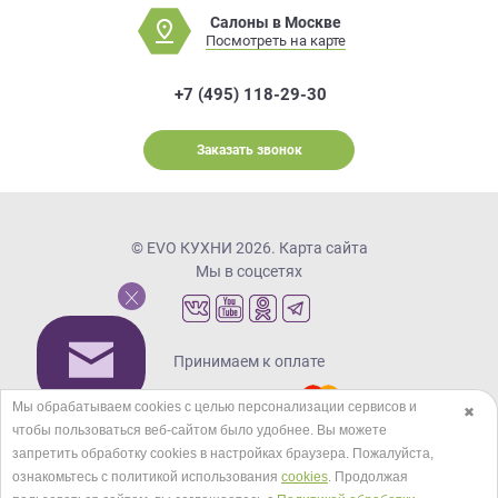
Салоны в Москве
Посмотреть на карте
+7 (495) 118-29-30
Заказать звонок
© EVO КУХНИ 2026.
Карта сайта
Мы в соцсетях
Принимаем к оплате
Мы обрабатываем cookies с целью персонализации сервисов и
✖
чтобы пользоваться веб-сайтом было удобнее. Вы можете
Кредиты и рассрочка
запретить обработку сookies в настройках браузера. Пожалуйста,
ознакомьтесь с политикой использования
cookies
. Продолжая