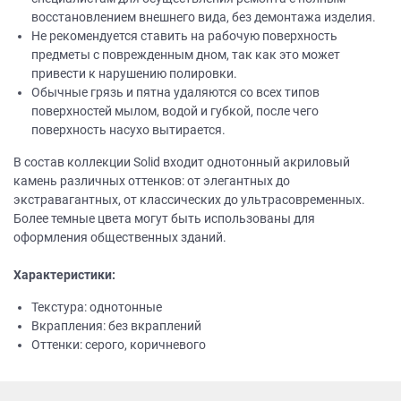
восстановлением внешнего вида, без демонтажа изделия.
Не рекомендуется ставить на рабочую поверхность
предметы с поврежденным дном, так как это может
привести к нарушению полировки.
Обычные грязь и пятна удаляются со всех типов
поверхностей мылом, водой и губкой, после чего
поверхность насухо вытирается.
В состав коллекции Solid входит однотонный акриловый
камень различных оттенков: от элегантных до
экстравагантных, от классических до ультрасовременных.
Более темные цвета могут быть использованы для
оформления общественных зданий.
Характеристики:
Текстура: однотонные
Вкрапления: без вкраплений
Оттенки: серого, коричневого