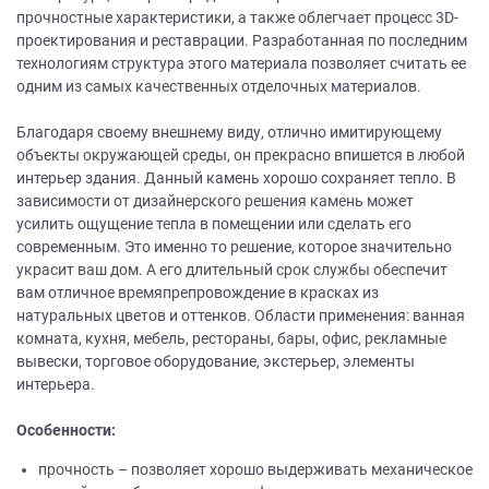
прочностные характеристики, а также облегчает процесс 3D-
проектирования и реставрации. Разработанная по последним
технологиям структура этого материала позволяет считать ее
одним из самых качественных отделочных материалов.
Благодаря своему внешнему виду, отлично имитирующему
объекты окружающей среды, он прекрасно впишется в любой
интерьер здания. Данный камень хорошо сохраняет тепло. В
зависимости от дизайнерского решения камень может
усилить ощущение тепла в помещении или сделать его
современным. Это именно то решение, которое значительно
украсит ваш дом. А его длительный срок службы обеспечит
вам отличное времяпрепровождение в красках из
натуральных цветов и оттенков. Области применения: ванная
комната, кухня, мебель, рестораны, бары, офис, рекламные
вывески, торговое оборудование, экстерьер, элементы
интерьера.
Особенности:
прочность – позволяет хорошо выдерживать механическое