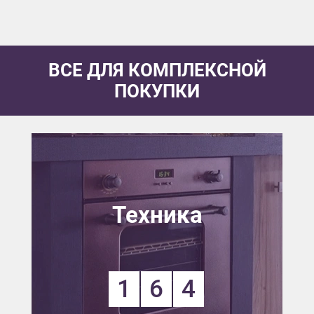
ВСЕ ДЛЯ КОМПЛЕКСНОЙ
ПОКУПКИ
Техника
1
6
4