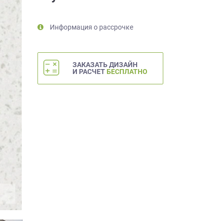
Информация о рассрочке
ЗАКАЗАТЬ ДИЗАЙН
И РАСЧЕТ
БЕСПЛАТНО