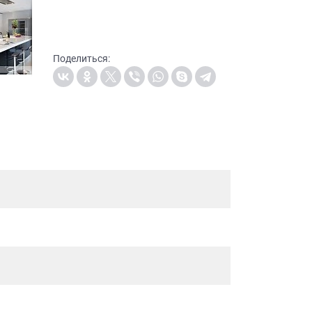
Поделиться: