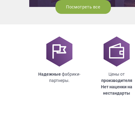
Посмотреть все
Надежные
фабрики-
Цены от
партнеры.
производителя
Нет наценки на
нестандарты