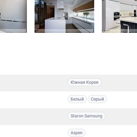
Южная Корея
Белый
Серый
Staron Samsung
Aspen