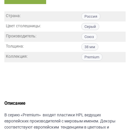
данных.
Страна:
Россия
Цвет столешницы:
Серый
Производитель:
Союз
Толщина:
38 мм
Коллекция:
Premium
Описание
В серию «Premium» входят пластики HPL ведущих
европейских производителей с мировым именем. Декоры
соответствуют европейским тенденциям в цветовых и