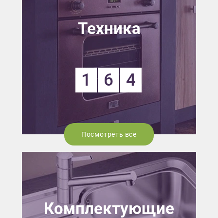
Техника
1
6
4
Посмотреть все
Комплектующие