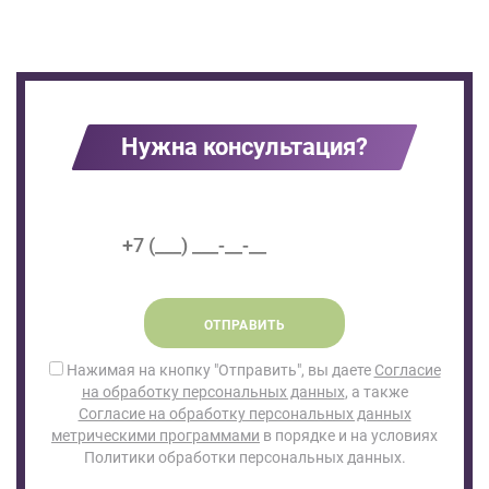
Нужна консультация?
ОТПРАВИТЬ
Нажимая на кнопку "Отправить", вы даете
Согласие
на обработку персональных данных
, а также
Согласие на обработку персональных данных
метрическими программами
в порядке и на условиях
Политики обработки персональных данных.