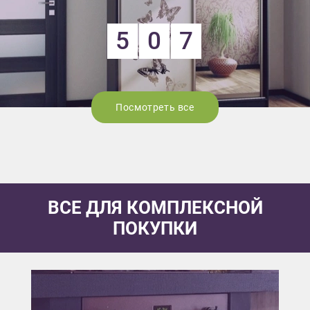
5
0
7
Посмотреть все
ВСЕ ДЛЯ КОМПЛЕКСНОЙ
ПОКУПКИ