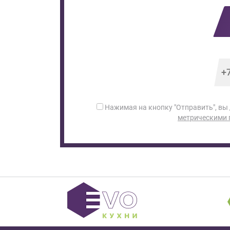
Нажимая на кнопку "Отправить", вы
метрическими