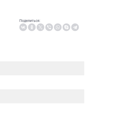
Поделиться: