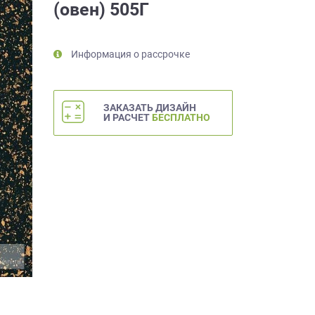
(овен) 505Г
Информация о рассрочке
ЗАКАЗАТЬ ДИЗАЙН
И РАСЧЕТ
БЕСПЛАТНО