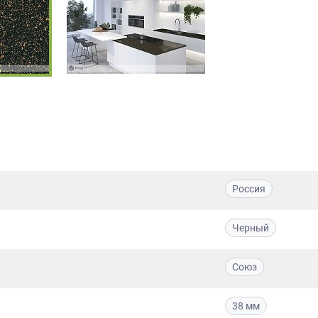
Россия
Черный
Союз
38 мм