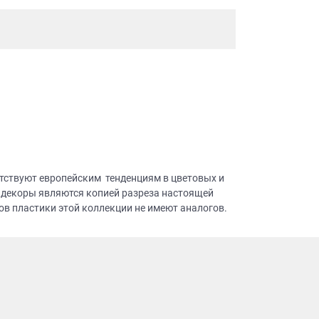
тствуют европейским тенденциям в цветовых и
 декоры являются копией разреза настоящей
в пластики этой коллекции не имеют аналогов.