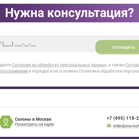
Нужна консультация?
ОТПРАВИТЬ
 даете
Согласие на обработку персональных данных
, а также
Согла
 программами
в порядке и на условиях Политики обработки персон
+7 (495) 118-
Салоны в Москве
Посмотреть на карте
order@evo-kuh