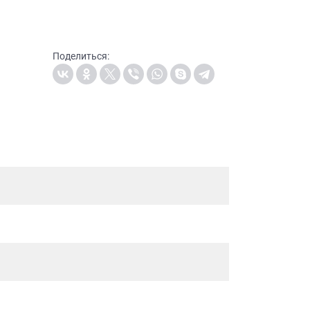
Поделиться: