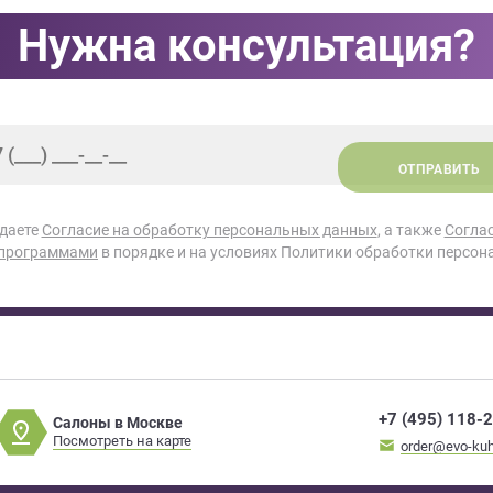
Нужна консультация?
ОТПРАВИТЬ
 даете
Согласие на обработку персональных данных
, а также
Согла
 программами
в порядке и на условиях Политики обработки персон
+7 (495) 118-
Салоны в Москве
Посмотреть на карте
order@evo-kuh