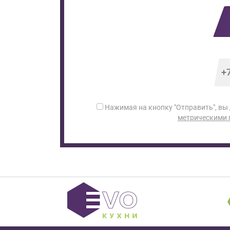
Нажимая на кнопку "Отправить", вы
метрическими