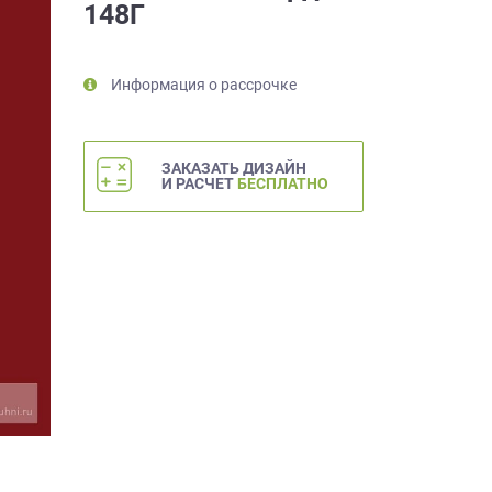
148Г
Информация о рассрочке
ЗАКАЗАТЬ ДИЗАЙН
И РАСЧЕТ
БЕСПЛАТНО