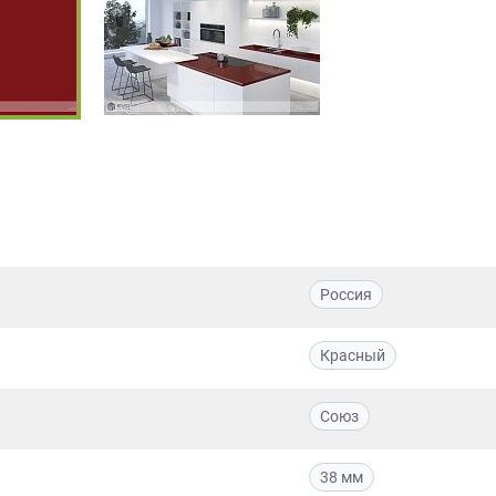
Россия
Красный
Союз
38 мм