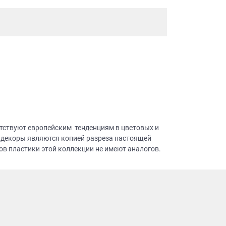
тствуют европейским тенденциям в цветовых и
 декоры являются копией разреза настоящей
в пластики этой коллекции не имеют аналогов.