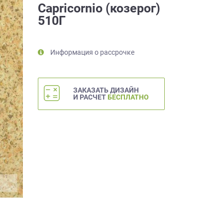
Capricornio (козерог)
510Г
Информация о рассрочке
ЗАКАЗАТЬ ДИЗАЙН
И РАСЧЕТ
БЕСПЛАТНО