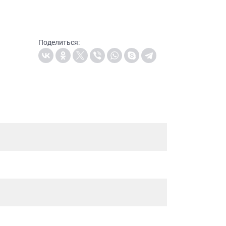
Поделиться: