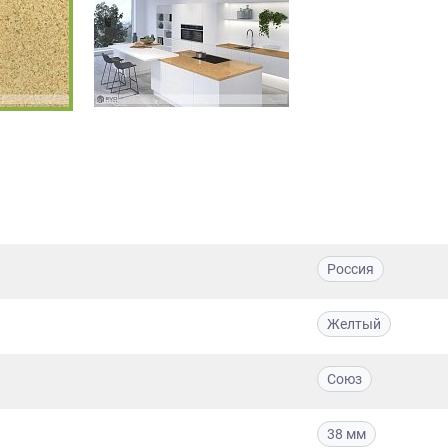
Россия
Желтый
Союз
38 мм