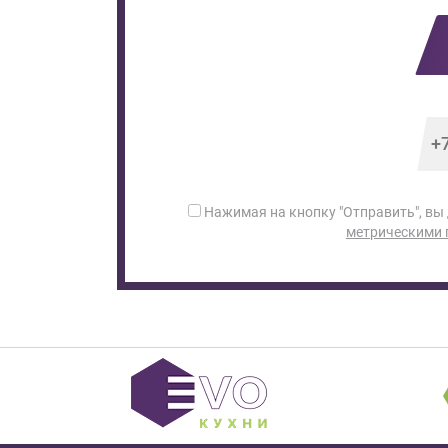
Нажимая на кнопку "Отправить", вы
метрическими