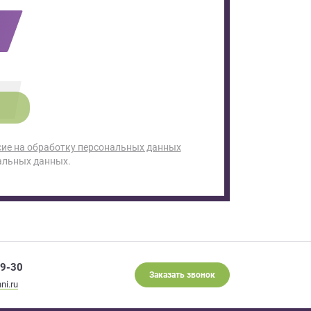
сие на обработку персональных данных
альных данных.
29-30
Заказать звонок
ni.ru