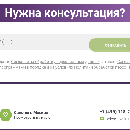
Нужна консультация?
ОТПРАВИТЬ
 даете
Согласие на обработку персональных данных
, а также
Согла
 программами
в порядке и на условиях Политики обработки персон
+7 (495) 118-
Салоны в Москве
Посмотреть на карте
order@evo-kuh