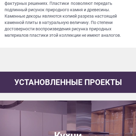
фактурных решениях. Пластики позволяют передать
подлинный рисунок природного камня и древесины.
Каменные декоры являются копией разреза настоящей
каменной плиты в натуральную величину. По степени
достоверности воспроизведения рисунка природных
материалов пластики этой коллекции не имеют аналогов.
УСТАНОВЛЕННЫЕ ПРОЕКТЫ
Кухни