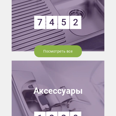
7
4
5
2
Посмотреть все
Аксессуары