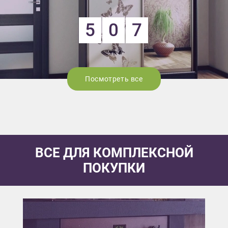
5
0
7
Посмотреть все
ВСЕ ДЛЯ КОМПЛЕКСНОЙ
ПОКУПКИ