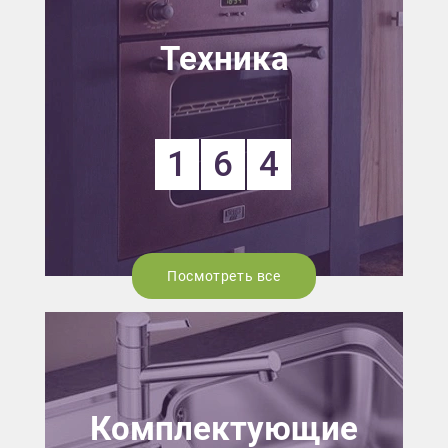
Техника
1
6
4
Посмотреть все
Комплектующие