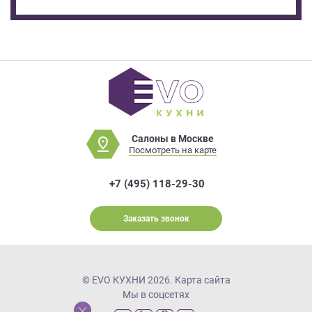
Салоны в Москве
Посмотреть на карте
+7 (495) 118-29-30
Заказать звонок
© EVO КУХНИ 2026.
Карта сайта
Мы в соцсетях