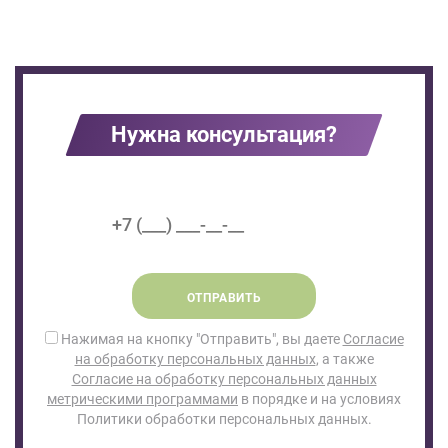
Нужна консультация?
ОТПРАВИТЬ
Нажимая на кнопку "Отправить", вы даете
Согласие
на обработку персональных данных
, а также
Согласие на обработку персональных данных
метрическими программами
в порядке и на условиях
Политики обработки персональных данных.