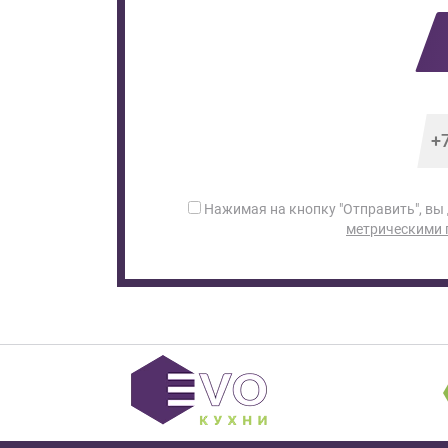
Нажимая на кнопку "Отправить", вы
метрическими