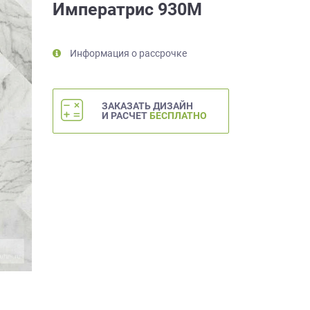
Императрис 930М
Информация о рассрочке
ЗАКАЗАТЬ ДИЗАЙН
И РАСЧЕТ
БЕСПЛАТНО