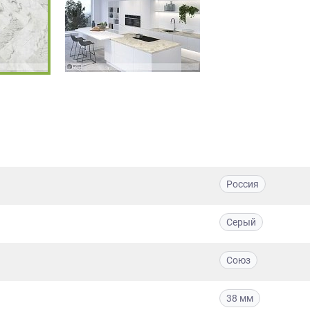
Россия
Серый
Союз
38 мм