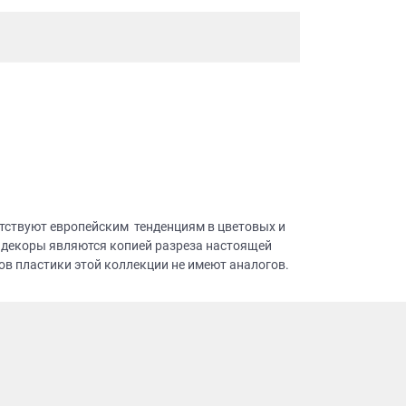
тствуют европейским тенденциям в цветовых и
 декоры являются копией разреза настоящей
в пластики этой коллекции не имеют аналогов.