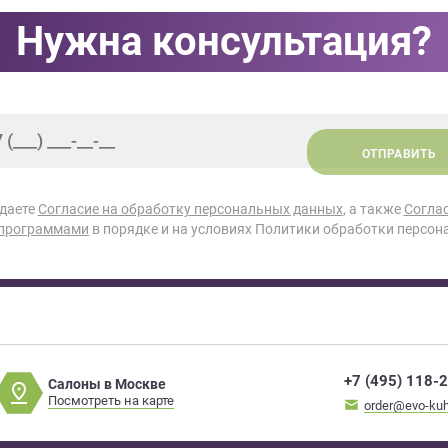
Нужна консультация?
ОТПРАВИТЬ
 даете
Согласие на обработку персональных данных
, а также
Согла
 программами
в порядке и на условиях Политики обработки персон
+7 (495) 118-
Салоны в Москве
Посмотреть на карте
order@evo-kuh