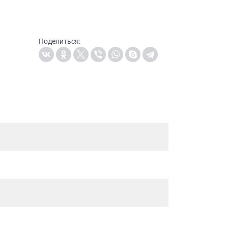
Поделиться: