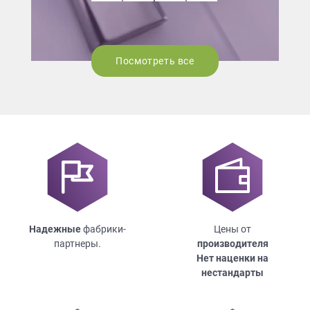
Посмотреть все
Надежные
фабрики-
Цены от
партнеры.
производителя
Нет наценки на
нестандарты