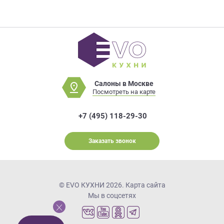
Салоны в Москве
Посмотреть на карте
+7 (495) 118-29-30
Заказать звонок
© EVO КУХНИ 2026.
Карта сайта
Мы в соцсетях