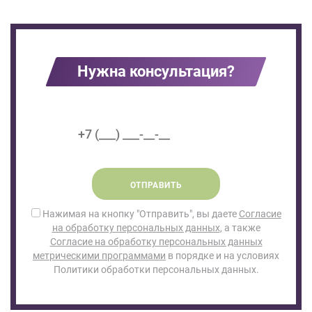
Нужна консультация?
ОТПРАВИТЬ
Нажимая на кнопку "Отправить", вы даете
Согласие
на обработку персональных данных
, а также
Согласие на обработку персональных данных
метрическими программами
в порядке и на условиях
Политики обработки персональных данных.