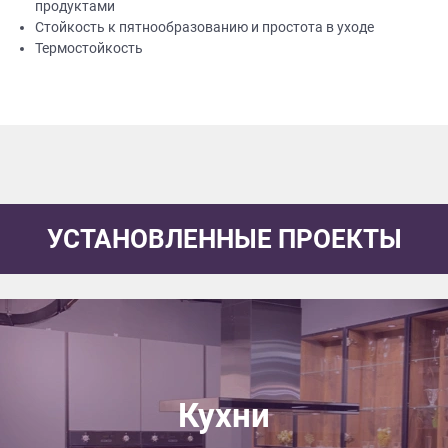
продуктами
Стойкость к пятнообразованию и простота в уходе
Термостойкость
УСТАНОВЛЕННЫЕ ПРОЕКТЫ
Кухни