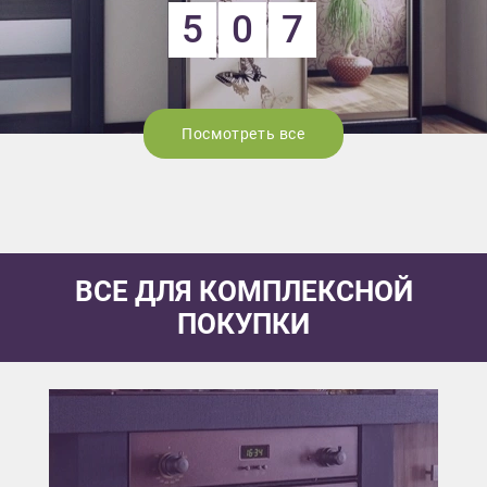
5
0
7
Посмотреть все
ВСЕ ДЛЯ КОМПЛЕКСНОЙ
ПОКУПКИ