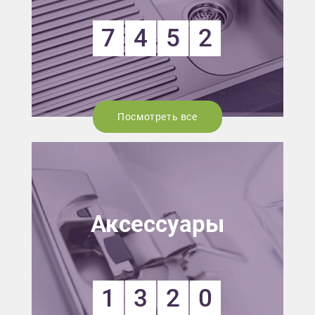
7
4
5
2
Посмотреть все
Аксессуары
1
3
2
0