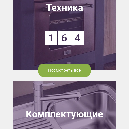
Техника
1
6
4
Посмотреть все
Комплектующие