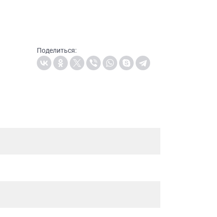
Поделиться: