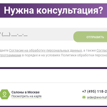
Нужна консультация?
ОТПРАВИТЬ
 даете
Согласие на обработку персональных данных
, а также
Согла
 программами
в порядке и на условиях Политики обработки персон
+7 (495) 118-
Салоны в Москве
Посмотреть на карте
order@evo-kuh