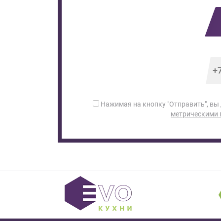
Нажимая на кнопку "Отправить", вы
метрическими