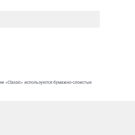
рии «Classic» используются бумажно-слоистые