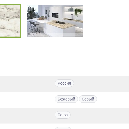
Россия
Бежевый
Серый
Союз