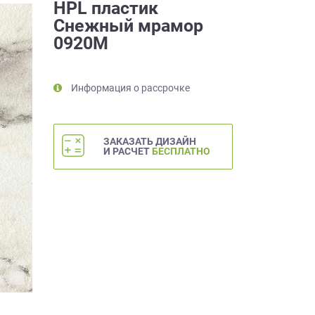
HPL пластик
Снежный мрамор
0920М
Информация о рассрочке
ЗАКАЗАТЬ ДИЗАЙН
И РАСЧЕТ
БЕСПЛАТНО