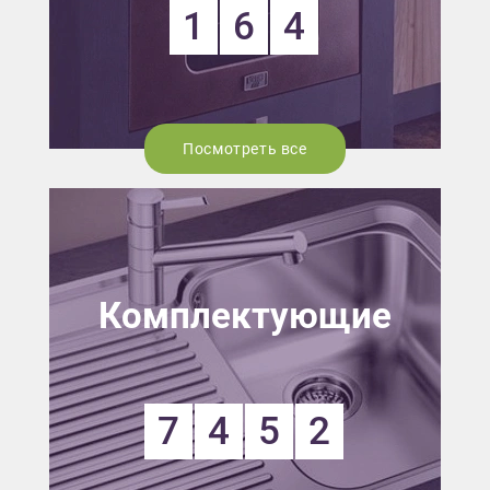
1
6
4
Посмотреть все
Комплектующие
7
4
5
2