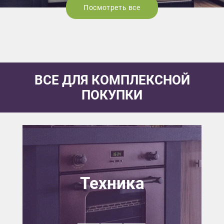
Посмотреть все
ВСЕ ДЛЯ КОМПЛЕКСНОЙ
ПОКУПКИ
Техника