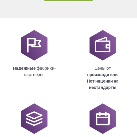
Надежные
фабрики-
Цены от
партнеры.
производителя
Нет наценки на
нестандарты