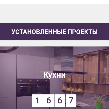
УСТАНОВЛЕННЫЕ ПРОЕКТЫ
Кухни
1
6
6
7