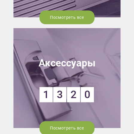
Посмотреть все
Аксессуары
1
3
2
0
Посмотреть все