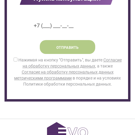
ОТПРАВИТЬ
Нажимая на кнопку "Отправить", вы даете
Согласие
на обработку персональных данных
, а также
Согласие на обработку персональных данных
метрическими программами
в порядке и на условиях
Политики обработки персональных данных.