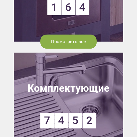
1
6
4
Посмотреть все
Комплектующие
7
4
5
2