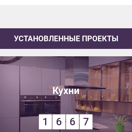
УСТАНОВЛЕННЫЕ ПРОЕКТЫ
Кухни
1
6
6
7