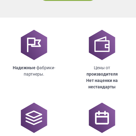
Надежные
фабрики-
Цены от
партнеры.
производителя
Нет наценки на
нестандарты