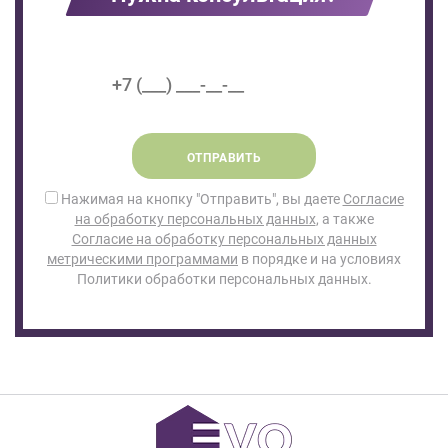
ОТПРАВИТЬ
Нажимая на кнопку "Отправить", вы даете
Согласие
на обработку персональных данных
, а также
Согласие на обработку персональных данных
метрическими программами
в порядке и на условиях
Политики обработки персональных данных.