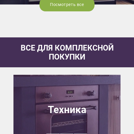
Посмотреть все
ВСЕ ДЛЯ КОМПЛЕКСНОЙ
ПОКУПКИ
Техника