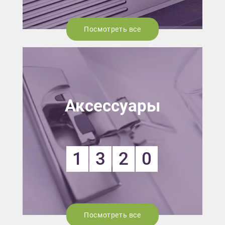
Посмотреть все
Аксессуары
1
3
2
0
Посмотреть все