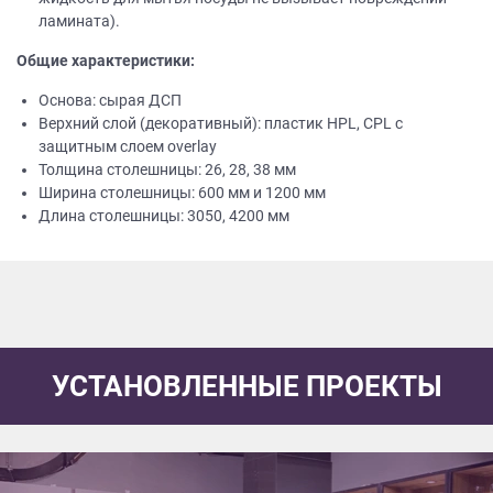
ламината).
Общие характеристики:
Основа: сырая ДСП
Верхний слой (декоративный): пластик HPL, CPL с
защитным слоем overlay
Толщина столешницы: 26, 28, 38 мм
Ширина столешницы: 600 мм и 1200 мм
Длина столешницы: 3050, 4200 мм
УСТАНОВЛЕННЫЕ ПРОЕКТЫ