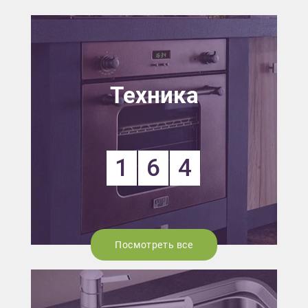
Техника
1
6
4
Посмотреть все