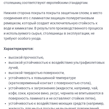
столешниц соответствуют европейским стандартам.
Нижняя сторона покрыта покрыта защитным слоем, а место
соединения его с ламинатом защищен полиуретановым
ремешком, который создает исключительную стойкость к
воде и химикатам. В результате производственного процесса
и используемого сырья, столешницы в эксплуатации, не
требуют особого ухода.
Характеризуются:
высокой прочностью,
высокой устойчивостью к воздействию ультрафиолетовых
лучей,
высокой твердостью поверхности,
устойчивость к повышенной температуре
(кратковременный контакт с поверхностью стола),
устойчивость к загрязнению (жидкости, например, чай,
кофе, соки, красное вино, уксус, чернила не впитываются в
поверхность ламината и не оставляют стойких пятен),
устойчивостью к воздействию моющих средств (например,
жидкость для мытья посуды не вызывает повреждений