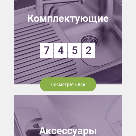
Комплектующие
7
4
5
2
Посмотреть все
Аксессуары