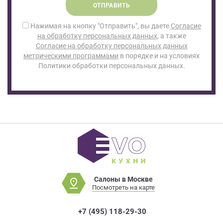
ОТПРАВИТЬ
Нажимая на кнопку "Отправить", вы даете
Согласие
на обработку персональных данных
, а также
Согласие на обработку персональных данных
метрическими программами
в порядке и на условиях
Политики обработки персональных данных.
Салоны в Москве
Посмотреть на карте
+7 (495) 118-29-30