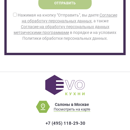
ОТПРАВИТЬ
Нажимая на кнопку "Отправить", вы даете
Согласие
на обработку персональных данных
, а также
Согласие на обработку персональных данных
метрическими программами
в порядке и на условиях
Политики обработки персональных данных.
Салоны в Москве
Посмотреть на карте
+7 (495) 118-29-30