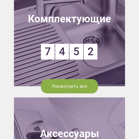
Комплектующие
7
4
5
2
Посмотреть все
Аксессуары