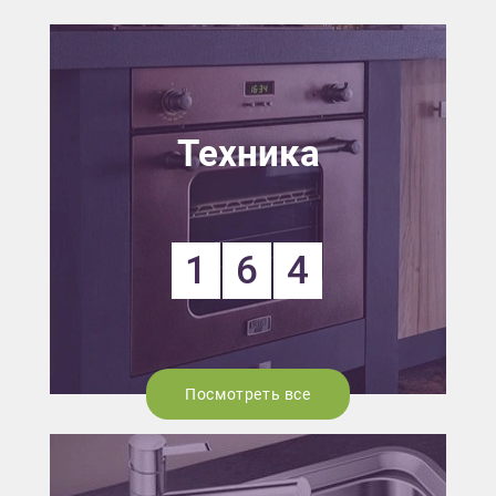
Техника
1
6
4
Посмотреть все