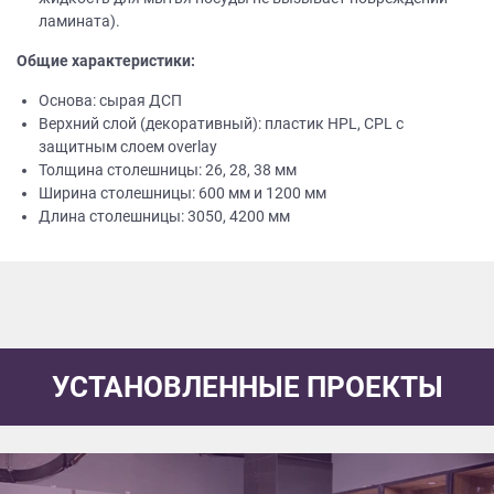
ламината).
Общие характеристики:
Основа: сырая ДСП
Верхний слой (декоративный): пластик HPL, CPL с
защитным слоем overlay
Толщина столешницы: 26, 28, 38 мм
Ширина столешницы: 600 мм и 1200 мм
Длина столешницы: 3050, 4200 мм
УСТАНОВЛЕННЫЕ ПРОЕКТЫ