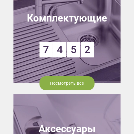
Комплектующие
7
4
5
2
Посмотреть все
Аксессуары