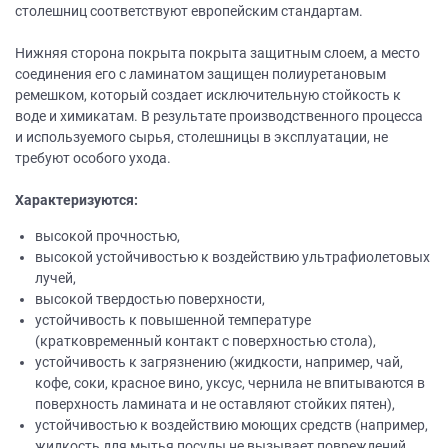
столешниц соответствуют европейским стандартам.
Нижняя сторона покрыта покрыта защитным слоем, а место
соединения его с ламинатом защищен полиуретановым
ремешком, который создает исключительную стойкость к
воде и химикатам. В результате производственного процесса
и используемого сырья, столешницы в эксплуатации, не
требуют особого ухода.
Характеризуются:
высокой прочностью,
высокой устойчивостью к воздействию ультрафиолетовых
лучей,
высокой твердостью поверхности,
устойчивость к повышенной температуре
(кратковременный контакт с поверхностью стола),
устойчивость к загрязнению (жидкости, например, чай,
кофе, соки, красное вино, уксус, чернила не впитываются в
поверхность ламината и не оставляют стойких пятен),
устойчивостью к воздействию моющих средств (например,
жидкость для мытья посуды не вызывает повреждений