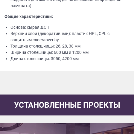
ламината).
Общие характеристики:
Основа: сырая ДСП
Верхний слой (декоративный): пластик HPL, CPL с
защитным слоем overlay
Толщина столешницы: 26, 28, 38 мм
Ширина столешницы: 600 мм и 1200 мм
Длина столешницы: 3050, 4200 мм
УСТАНОВЛЕННЫЕ ПРОЕКТЫ