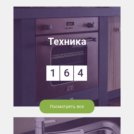
Техника
1
6
4
Посмотреть все