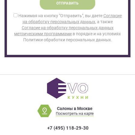
ОТПРАВИТЬ
Нажимая на кнопку "Отправить", вы даете
Согласие
на обработку персональных данных
, а также
Согласие на обработку персональных данных
метрическими программами
в порядке и на условиях
Политики обработки персональных данных.
Салоны в Москве
Посмотреть на карте
+7 (495) 118-29-30