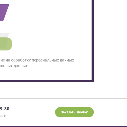
сие на обработку персональных данных
альных данных.
29-30
Заказать звонок
ni.ru