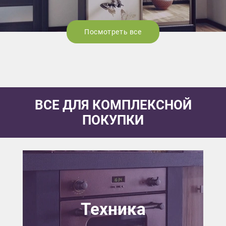
Посмотреть все
ВСЕ ДЛЯ КОМПЛЕКСНОЙ
ПОКУПКИ
Техника