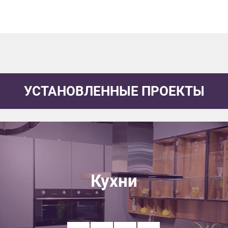
УСТАНОВЛЕННЫЕ ПРОЕКТЫ
Кухни