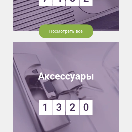
Посмотреть все
Аксессуары
1
3
2
0