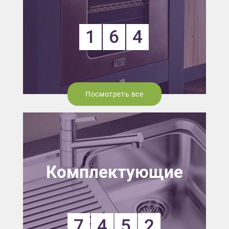
1
6
4
Посмотреть все
Комплектующие
7
4
5
2