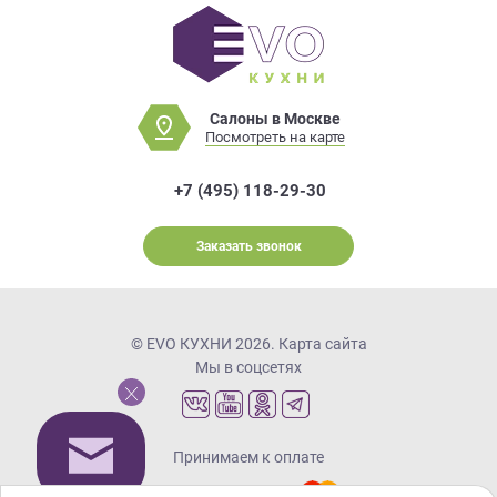
Салоны в Москве
Посмотреть на карте
+7 (495) 118-29-30
Заказать звонок
© EVO КУХНИ 2026.
Карта сайта
Мы в соцсетях
Принимаем к оплате