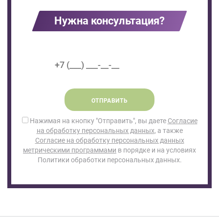
Нужна консультация?
ОТПРАВИТЬ
Нажимая на кнопку "Отправить", вы даете
Согласие
на обработку персональных данных
, а также
Согласие на обработку персональных данных
метрическими программами
в порядке и на условиях
Политики обработки персональных данных.